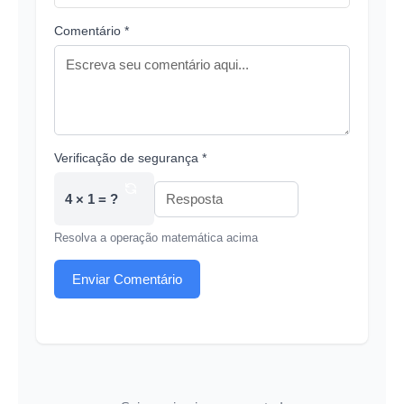
Comentário *
Verificação de segurança *
4 × 1 = ?
Resolva a operação matemática acima
Enviar Comentário