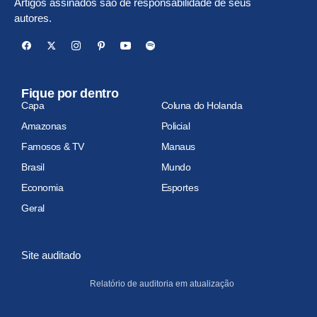
Artigos assinados são de responsabilidade de seus
autores.
Fique por dentro
Capa
Coluna do Holanda
Amazonas
Policial
Famosos & TV
Manaus
Brasil
Mundo
Economia
Esportes
Geral
Site auditado
Relatório de auditoria em atualização