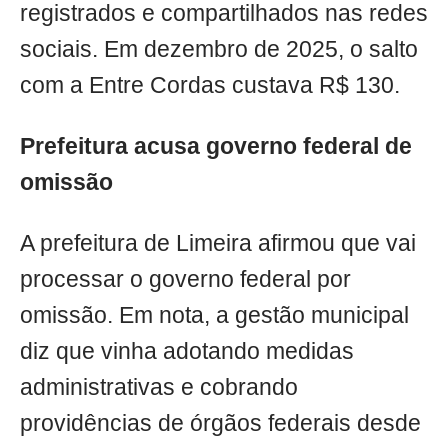
registrados e compartilhados nas redes
sociais. Em dezembro de 2025, o salto
com a Entre Cordas custava R$ 130.
Prefeitura acusa governo federal de
omissão
A prefeitura de Limeira afirmou que vai
processar o governo federal por
omissão. Em nota, a gestão municipal
diz que vinha adotando medidas
administrativas e cobrando
providências de órgãos federais desde