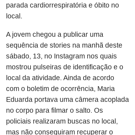
parada cardiorrespiratória e óbito no
local.
A jovem chegou a publicar uma
sequência de stories na manhã deste
sábado, 13, no Instagram nos quais
mostrou pulseiras de identificação e o
local da atividade. Ainda de acordo
com o boletim de ocorrência, Maria
Eduarda portava uma câmera acoplada
no corpo para filmar o salto. Os
policiais realizaram buscas no local,
mas não conseguiram recuperar o