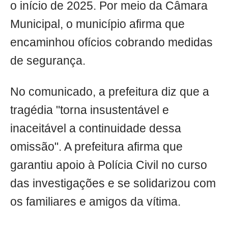
o início de 2025. Por meio da Câmara
Municipal, o município afirma que
encaminhou ofícios cobrando medidas
de segurança.
No comunicado, a prefeitura diz que a
tragédia "torna insustentável e
inaceitável a continuidade dessa
omissão". A prefeitura afirma que
garantiu apoio à Polícia Civil no curso
das investigações e se solidarizou com
os familiares e amigos da vítima.