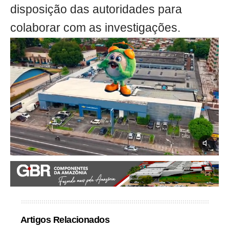
disposição das autoridades para
colaborar com as investigações.
Artigos Relacionados