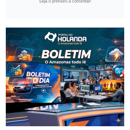
Seja o primeiro a comentar!