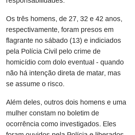
responsabilidades.
Os três homens, de 27, 32 e 42 anos,
respectivamente, foram presos em
flagrante no sábado (13) e indiciados
pela Polícia Civil pelo crime de
homicídio com dolo eventual - quando
não há intenção direta de matar, mas
se assume o risco.
Além deles, outros dois homens e uma
mulher constam no boletim de
ocorrência como investigados. Eles
foram ouvidos pela Polícia e liberados