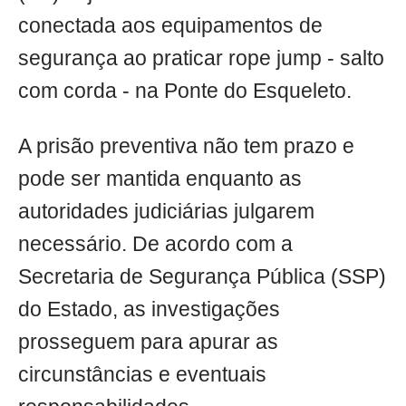
conectada aos equipamentos de
segurança ao praticar rope jump - salto
com corda - na Ponte do Esqueleto.
A prisão preventiva não tem prazo e
pode ser mantida enquanto as
autoridades judiciárias julgarem
necessário. De acordo com a
Secretaria de Segurança Pública (SSP)
do Estado, as investigações
prosseguem para apurar as
circunstâncias e eventuais