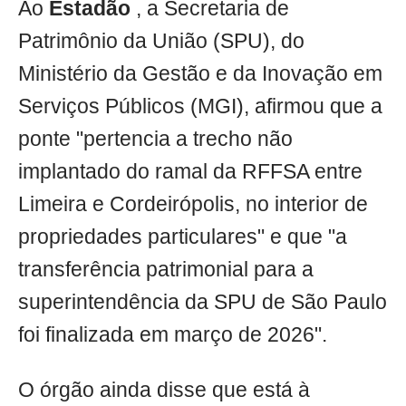
Ao
Estadão
, a Secretaria de
Patrimônio da União (SPU), do
Ministério da Gestão e da Inovação em
Serviços Públicos (MGI), afirmou que a
ponte "pertencia a trecho não
implantado do ramal da RFFSA entre
Limeira e Cordeirópolis, no interior de
propriedades particulares" e que "a
transferência patrimonial para a
superintendência da SPU de São Paulo
foi finalizada em março de 2026".
O órgão ainda disse que está à