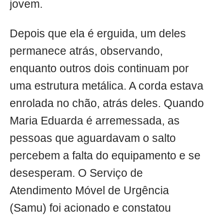
jovem.
Depois que ela é erguida, um deles
permanece atrás, observando,
enquanto outros dois continuam por
uma estrutura metálica. A corda estava
enrolada no chão, atrás deles. Quando
Maria Eduarda é arremessada, as
pessoas que aguardavam o salto
percebem a falta do equipamento e se
desesperam. O Serviço de
Atendimento Móvel de Urgência
(Samu) foi acionado e constatou