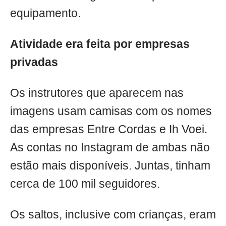
equipamento.
Atividade era feita por empresas
privadas
Os instrutores que aparecem nas
imagens usam camisas com os nomes
das empresas Entre Cordas e Ih Voei.
As contas no Instagram de ambas não
estão mais disponíveis. Juntas, tinham
cerca de 100 mil seguidores.
Os saltos, inclusive com crianças, eram