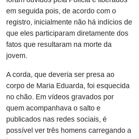
em seguida pois, de acordo com o
registro, inicialmente não há indícios de
que eles participaram diretamente dos
fatos que resultaram na morte da
jovem.
A corda, que deveria ser presa ao
corpo de Maria Eduarda, foi esquecida
no chão. Em vídeos gravados por
quem acompanhava o salto e
publicados nas redes sociais, é
possível ver três homens carregando a