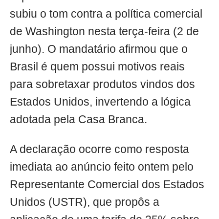
subiu o tom contra a política comercial
de Washington nesta terça-feira (2 de
junho). O mandatário afirmou que o
Brasil é quem possui motivos reais
para sobretaxar produtos vindos dos
Estados Unidos, invertendo a lógica
adotada pela Casa Branca.
A declaração ocorre como resposta
imediata ao anúncio feito ontem pelo
Representante Comercial dos Estados
Unidos (USTR), que propôs a