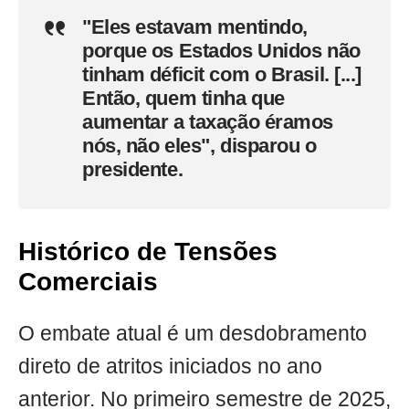
"Eles estavam mentindo,
porque os Estados Unidos não
tinham déficit com o Brasil. [...]
Então, quem tinha que
aumentar a taxação éramos
nós, não eles", disparou o
presidente.
Histórico de Tensões
Comerciais
O embate atual é um desdobramento
direto de atritos iniciados no ano
anterior. No primeiro semestre de 2025,