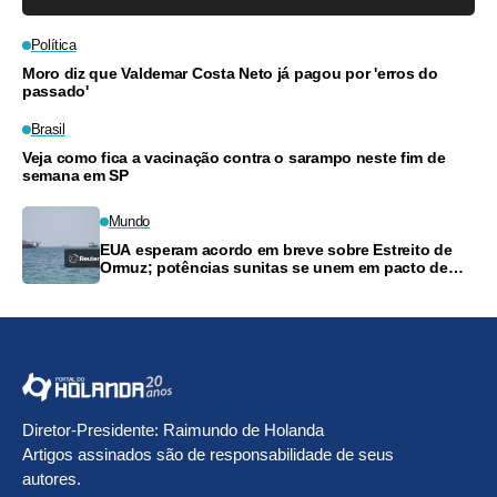
Política
Moro diz que Valdemar Costa Neto já pagou por 'erros do
passado'
Brasil
Veja como fica a vacinação contra o sarampo neste fim de
semana em SP
Mundo
EUA esperam acordo em breve sobre Estreito de
Ormuz; potências sunitas se unem em pacto de
defesa
Diretor-Presidente: Raimundo de Holanda
Artigos assinados são de responsabilidade de seus
autores.