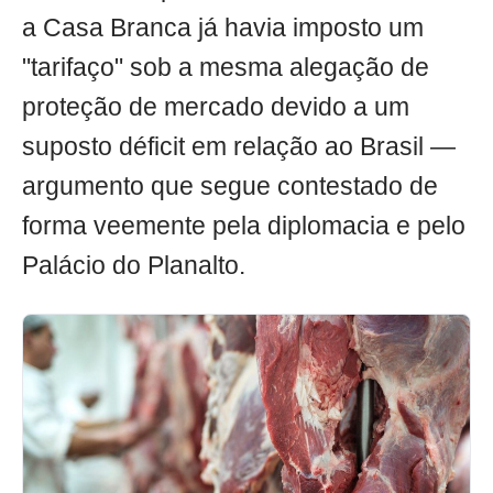
a Casa Branca já havia imposto um
"tarifaço" sob a mesma alegação de
proteção de mercado devido a um
suposto déficit em relação ao Brasil —
argumento que segue contestado de
forma veemente pela diplomacia e pelo
Palácio do Planalto.