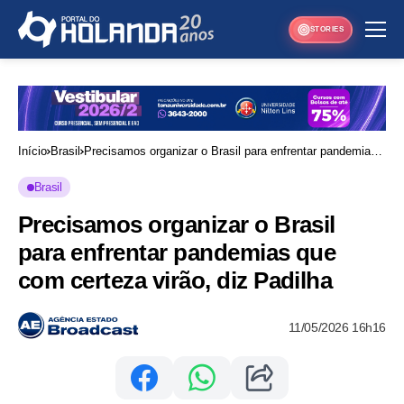
STORIES
Início
Brasil
Precisamos organizar o Brasil para enfrentar pandemias
que com certeza virão, diz Padilha
Brasil
Precisamos organizar o Brasil
para enfrentar pandemias que
com certeza virão, diz Padilha
11/05/2026 16h16