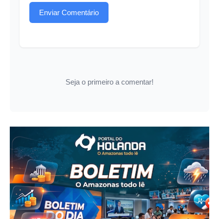
Enviar Comentário
Seja o primeiro a comentar!