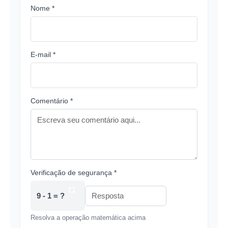
Nome *
E-mail *
Comentário *
Verificação de segurança *
9 - 1 = ?
Resolva a operação matemática acima