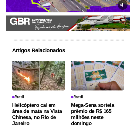
Artigos Relacionados
Brasil
Brasil
Helicóptero cai em
Mega-Sena sorteia
área de mata na Vista
prêmio de R$ 165
Chinesa, no Rio de
milhões neste
Janeiro
domingo