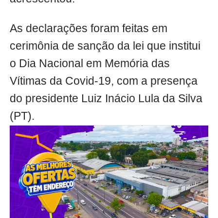
As declarações foram feitas em
cerimônia de sanção da lei que institui
o Dia Nacional em Memória das
Vítimas da Covid-19, com a presença
do presidente Luiz Inácio Lula da Silva
(PT).