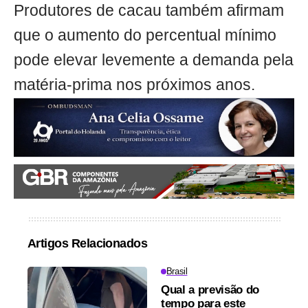
Produtores de cacau também afirmam
que o aumento do percentual mínimo
pode elevar levemente a demanda pela
matéria-prima nos próximos anos.
Artigos Relacionados
Brasil
Qual a previsão do
tempo para este