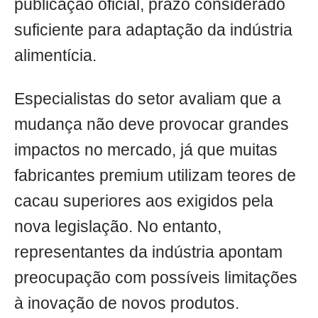
publicação oficial, prazo considerado
suficiente para adaptação da indústria
alimentícia.
Especialistas do setor avaliam que a
mudança não deve provocar grandes
impactos no mercado, já que muitas
fabricantes premium utilizam teores de
cacau superiores aos exigidos pela
nova legislação. No entanto,
representantes da indústria apontam
preocupação com possíveis limitações
à inovação de novos produtos.