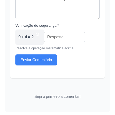
Verificação de segurança *
9 + 4 = ?
Resolva a operação matemática acima
Enviar Comentário
Seja o primeiro a comentar!