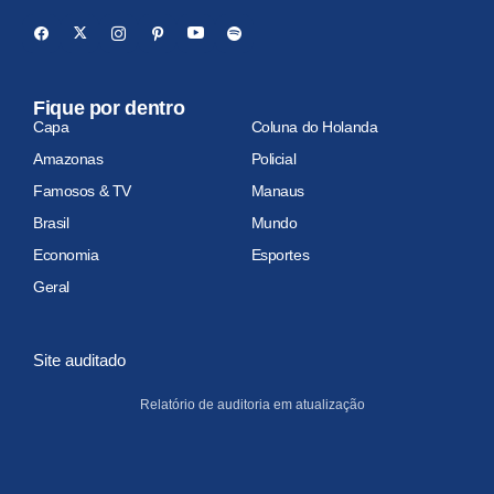
Fique por dentro
Capa
Coluna do Holanda
Amazonas
Policial
Famosos & TV
Manaus
Brasil
Mundo
Economia
Esportes
Geral
Site auditado
Relatório de auditoria em atualização