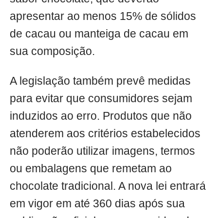
apresentar ao menos 15% de sólidos
de cacau ou manteiga de cacau em
sua composição.
A legislação também prevê medidas
para evitar que consumidores sejam
induzidos ao erro. Produtos que não
atenderem aos critérios estabelecidos
não poderão utilizar imagens, termos
ou embalagens que remetam ao
chocolate tradicional. A nova lei entrará
em vigor em até 360 dias após sua