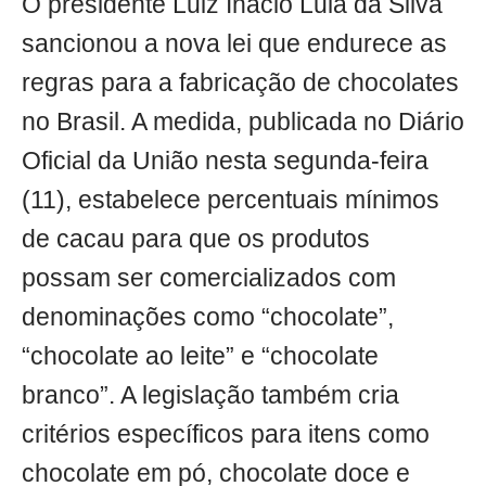
O presidente Luiz Inácio Lula da Silva
sancionou a nova lei que endurece as
regras para a fabricação de chocolates
no Brasil. A medida, publicada no Diário
Oficial da União nesta segunda-feira
(11), estabelece percentuais mínimos
de cacau para que os produtos
possam ser comercializados com
denominações como “chocolate”,
“chocolate ao leite” e “chocolate
branco”. A legislação também cria
critérios específicos para itens como
chocolate em pó, chocolate doce e