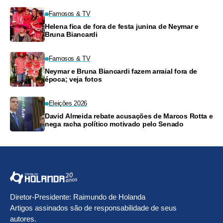
Famosos & TV
Helena fica de fora de festa junina de Neymar e
Bruna Biancardi
Famosos & TV
Neymar e Bruna Biancardi fazem arraial fora de
época; veja fotos
Eleições 2026
David Almeida rebate acusações de Marcos Rotta e
nega racha político motivado pelo Senado
Diretor-Presidente: Raimundo de Holanda
Artigos assinados são de responsabilidade de seus
autores.