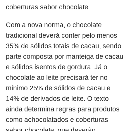
coberturas sabor chocolate.
Com a nova norma, o chocolate
tradicional deverá conter pelo menos
35% de sólidos totais de cacau, sendo
parte composta por manteiga de cacau
e sólidos isentos de gordura. Já o
chocolate ao leite precisará ter no
mínimo 25% de sólidos de cacau e
14% de derivados de leite. O texto
ainda determina regras para produtos
como achocolatados e coberturas
sabor chocolate, que deverão