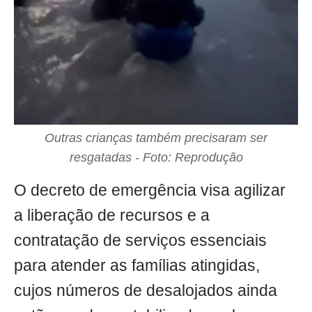
Outras crianças também precisaram ser
resgatadas - Foto: Reprodução
O decreto de emergência visa agilizar
a liberação de recursos e a
contratação de serviços essenciais
para atender as famílias atingidas,
cujos números de desalojados ainda