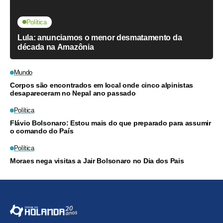
Política
Lula: anunciamos o menor desmatamento da
década na Amazônia
Mundo
Corpos são encontrados em local onde cinco alpinistas
desapareceram no Nepal ano passado
Política
Flávio Bolsonaro: Estou mais do que preparado para assumir
o comando do País
Política
Moraes nega visitas a Jair Bolsonaro no Dia dos Pais