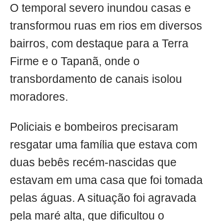
O temporal severo inundou casas e
transformou ruas em rios em diversos
bairros, com destaque para a Terra
Firme e o Tapanã, onde o
transbordamento de canais isolou
moradores.
Policiais e bombeiros precisaram
resgatar uma família que estava com
duas bebês recém-nascidas que
estavam em uma casa que foi tomada
pelas águas. A situação foi agravada
pela maré alta, que dificultou o