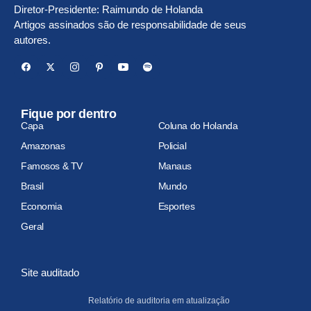
Diretor-Presidente: Raimundo de Holanda
Artigos assinados são de responsabilidade de seus
autores.
Fique por dentro
Capa
Coluna do Holanda
Amazonas
Policial
Famosos & TV
Manaus
Brasil
Mundo
Economia
Esportes
Geral
Site auditado
Relatório de auditoria em atualização