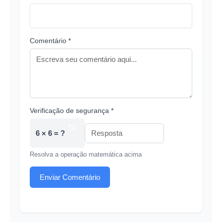
Comentário *
Verificação de segurança *
6 × 6 = ?
Resolva a operação matemática acima
Enviar Comentário