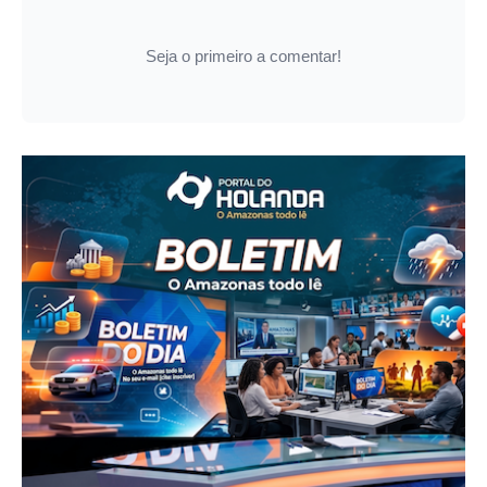
Seja o primeiro a comentar!