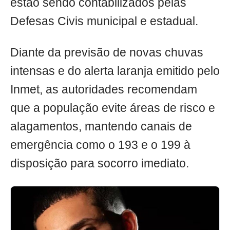
estão sendo contabilizados pelas
Defesas Civis municipal e estadual.
Diante da previsão de novas chuvas
intensas e do alerta laranja emitido pelo
Inmet, as autoridades recomendam
que a população evite áreas de risco e
alagamentos, mantendo canais de
emergência como o 193 e o 199 à
disposição para socorro imediato.