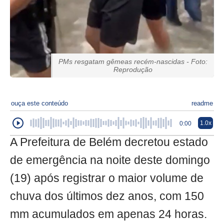
PMs resgatam gêmeas recém-nascidas - Foto:
Reprodução
ouça este conteúdo
readme
1.0x
0:00
A Prefeitura de Belém decretou estado
de emergência na noite deste domingo
(19) após registrar o maior volume de
chuva dos últimos dez anos, com 150
mm acumulados em apenas 24 horas.