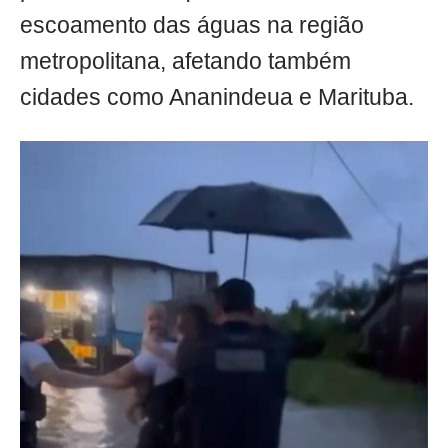
escoamento das águas na região
metropolitana, afetando também
cidades como Ananindeua e Marituba.