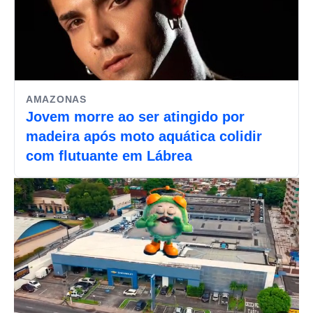
AMAZONAS
Jovem morre ao ser atingido por
madeira após moto aquática colidir
com flutuante em Lábrea