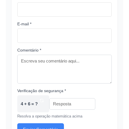
E-mail *
Comentário *
Verificação de segurança *
4 + 6 = ?
Resolva a operação matemática acima