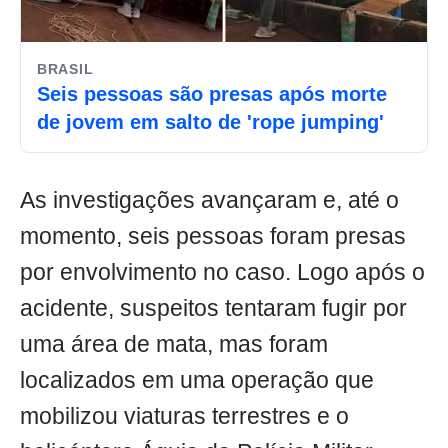
BRASIL
Seis pessoas são presas após morte
de jovem em salto de 'rope jumping'
As investigações avançaram e, até o
momento, seis pessoas foram presas
por envolvimento no caso. Logo após o
acidente, suspeitos tentaram fugir por
uma área de mata, mas foram
localizados em uma operação que
mobilizou viaturas terrestres e o