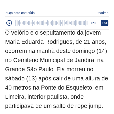
ouça este conteúdo
readme
1.0x
0:00
O velório e o sepultamento da jovem
Maria Eduarda Rodrigues, de 21 anos,
ocorrem na manhã deste domingo (14)
no Cemitério Municipal de Jandira, na
Grande São Paulo. Ela morreu no
sábado (13) após cair de uma altura de
40 metros na Ponte do Esqueleto, em
Limeira, interior paulista, onde
participava de um salto de rope jump.