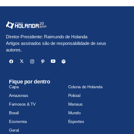
Diretor-Presidente: Raimundo de Holanda
Artigos assinados são de responsabilidade de seus
autores.
Fique por dentro
Capa
Coluna do Holanda
Amazonas
Policial
Famosos & TV
Manaus
Brasil
Mundo
Economia
Esportes
Geral