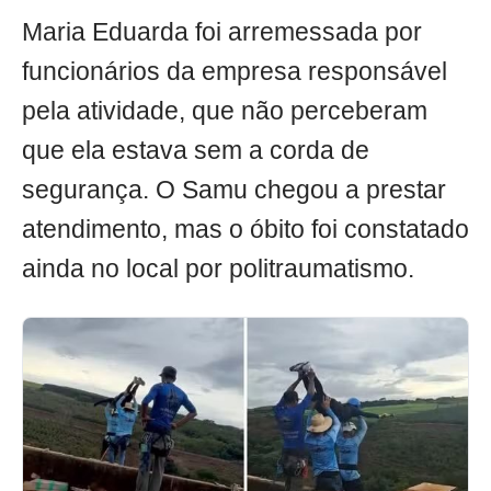
Maria Eduarda foi arremessada por
funcionários da empresa responsável
pela atividade, que não perceberam
que ela estava sem a corda de
segurança. O Samu chegou a prestar
atendimento, mas o óbito foi constatado
ainda no local por politraumatismo.