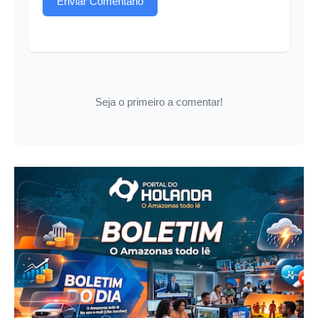
Enviar Comentário
Seja o primeiro a comentar!