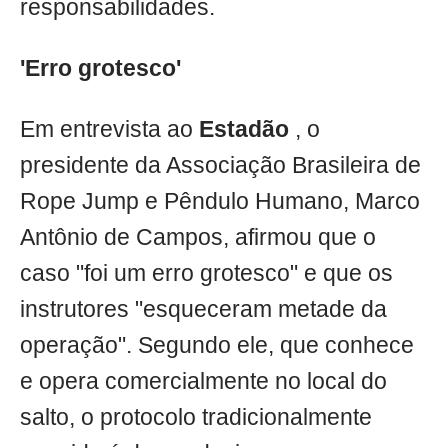
responsabilidades.
'Erro grotesco'
Em entrevista ao
Estadão
, o
presidente da Associação Brasileira de
Rope Jump e Pêndulo Humano, Marco
Antônio de Campos, afirmou que o
caso "foi um erro grotesco" e que os
instrutores "esqueceram metade da
operação". Segundo ele, que conhece
e opera comercialmente no local do
salto, o protocolo tradicionalmente