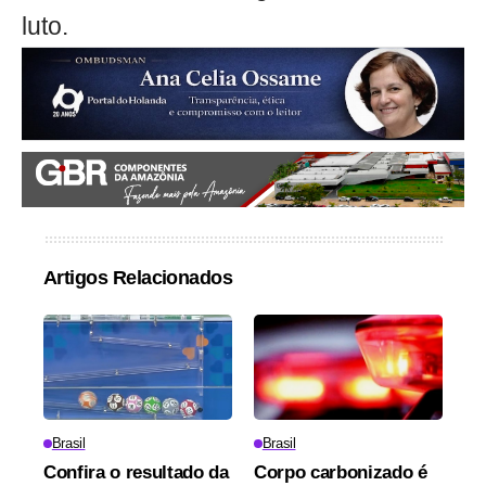
luto.
Artigos Relacionados
Brasil
Brasil
Confira o resultado da
Corpo carbonizado é