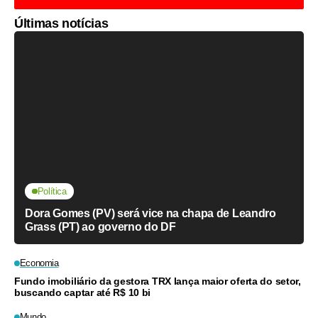
Últimas notícias
Política
Dora Gomes (PV) será vice na chapa de Leandro
Grass (PT) ao governo do DF
Economia
Fundo imobiliário da gestora TRX lança maior oferta do setor,
buscando captar até R$ 10 bi
Mundo