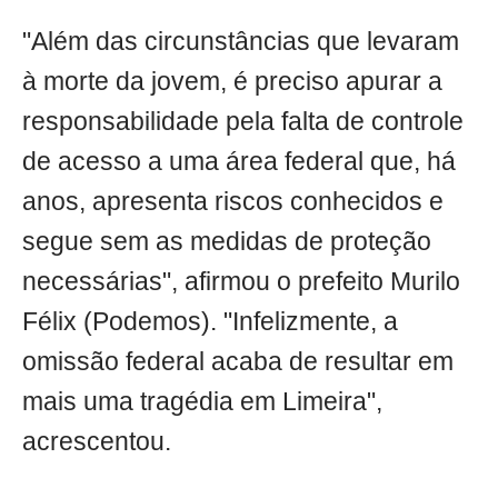
"Além das circunstâncias que levaram
à morte da jovem, é preciso apurar a
responsabilidade pela falta de controle
de acesso a uma área federal que, há
anos, apresenta riscos conhecidos e
segue sem as medidas de proteção
necessárias", afirmou o prefeito Murilo
Félix (Podemos). "Infelizmente, a
omissão federal acaba de resultar em
mais uma tragédia em Limeira",
acrescentou.