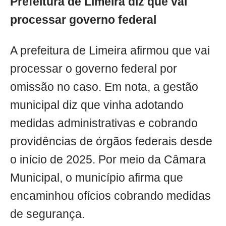
Prefeitura de Limeira diz que vai
processar governo federal
A prefeitura de Limeira afirmou que vai
processar o governo federal por
omissão no caso. Em nota, a gestão
municipal diz que vinha adotando
medidas administrativas e cobrando
providências de órgãos federais desde
o início de 2025. Por meio da Câmara
Municipal, o município afirma que
encaminhou ofícios cobrando medidas
de segurança.