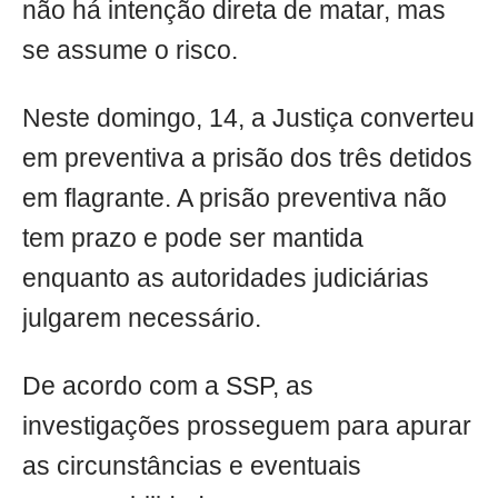
não há intenção direta de matar, mas
se assume o risco.
Neste domingo, 14, a Justiça converteu
em preventiva a prisão dos três detidos
em flagrante. A prisão preventiva não
tem prazo e pode ser mantida
enquanto as autoridades judiciárias
julgarem necessário.
De acordo com a SSP, as
investigações prosseguem para apurar
as circunstâncias e eventuais