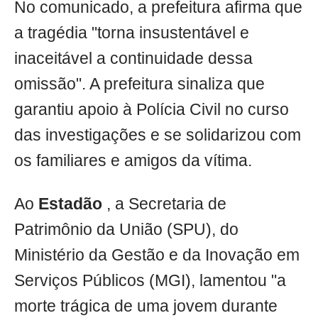
No comunicado, a prefeitura afirma que
a tragédia "torna insustentável e
inaceitável a continuidade dessa
omissão". A prefeitura sinaliza que
garantiu apoio à Polícia Civil no curso
das investigações e se solidarizou com
os familiares e amigos da vítima.
Ao
Estadão
, a Secretaria de
Patrimônio da União (SPU), do
Ministério da Gestão e da Inovação em
Serviços Públicos (MGI), lamentou "a
morte trágica de uma jovem durante