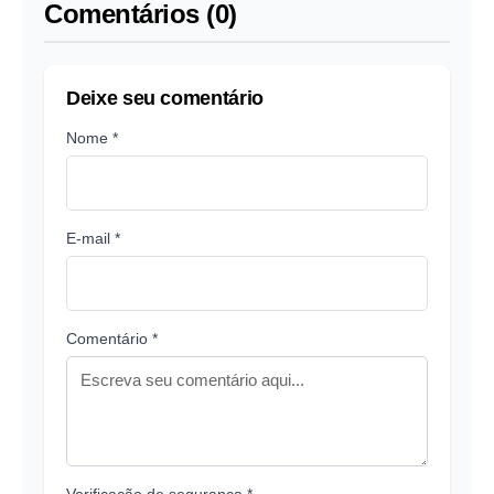
Comentários (0)
Deixe seu comentário
Nome *
E-mail *
Comentário *