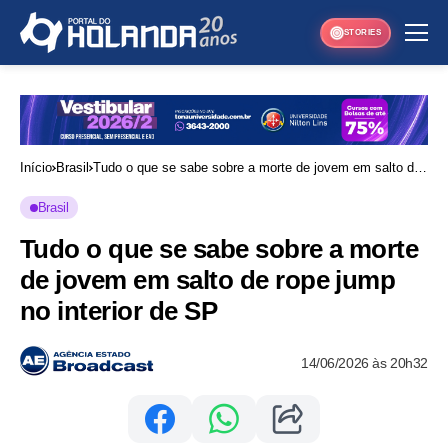
STORIES
Início
Brasil
Tudo o que se sabe sobre a morte de jovem em salto de
rope jump no interior de SP
Brasil
Tudo o que se sabe sobre a morte
de jovem em salto de rope jump
no interior de SP
14/06/2026 às 20h32