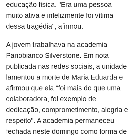
educação física. "Era uma pessoa
muito ativa e infelizmente foi vítima
dessa tragédia", afirmou.
A jovem trabalhava na academia
Panobianco Silverstone. Em nota
publicada nas redes sociais, a unidade
lamentou a morte de Maria Eduarda e
afirmou que ela "foi mais do que uma
colaboradora, foi exemplo de
dedicação, comprometimento, alegria e
respeito". A academia permaneceu
fechada neste domingo como forma de