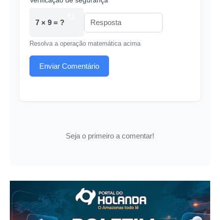
Verificação de segurança *
7 × 9 = ?
Resolva a operação matemática acima
Enviar Comentário
Seja o primeiro a comentar!