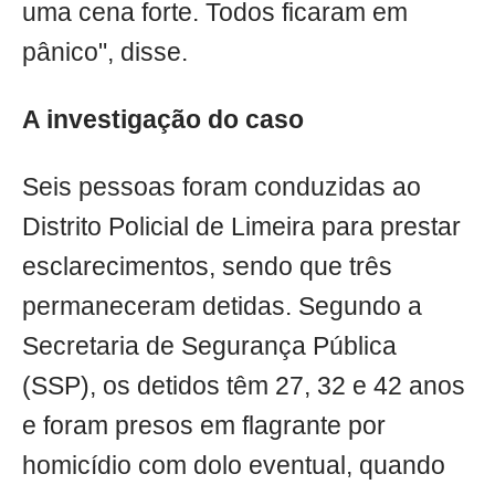
uma cena forte. Todos ficaram em
pânico", disse.
A investigação do caso
Seis pessoas foram conduzidas ao
Distrito Policial de Limeira para prestar
esclarecimentos, sendo que três
permaneceram detidas. Segundo a
Secretaria de Segurança Pública
(SSP), os detidos têm 27, 32 e 42 anos
e foram presos em flagrante por
homicídio com dolo eventual, quando