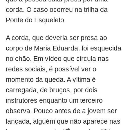
corda. O caso ocorreu na trilha da
Ponte do Esqueleto.
A corda, que deveria ser presa ao
corpo de Maria Eduarda, foi esquecida
no chão. Em vídeo que circula nas
redes sociais, é possível ver o
momento da queda. A vítima é
carregada, de bruços, por dois
instrutores enquanto um terceiro
observa. Pouco antes de a jovem ser
lançada, alguém que não aparece nas