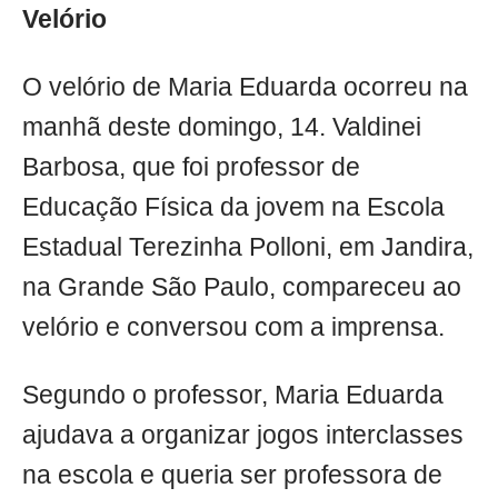
Velório
O velório de Maria Eduarda ocorreu na
manhã deste domingo, 14. Valdinei
Barbosa, que foi professor de
Educação Física da jovem na Escola
Estadual Terezinha Polloni, em Jandira,
na Grande São Paulo, compareceu ao
velório e conversou com a imprensa.
Segundo o professor, Maria Eduarda
ajudava a organizar jogos interclasses
na escola e queria ser professora de