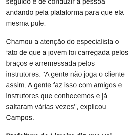
seguido é de conduzir a pessoa
andando pela plataforma para que ela
mesma pule.
Chamou a atenção do especialista o
fato de que a jovem foi carregada pelos
braços e arremessada pelos
instrutores. "A gente não joga o cliente
assim. A gente faz isso com amigos e
instrutores que conhecemos e já
saltaram várias vezes", explicou
Campos.