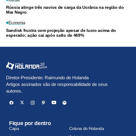
Rússia atinge três navios de carga da Ucrânia na região do
Mar Negro
Economia
Sandisk frustra com projeção apesar de lucro acima do
esperado; ação cai após salto de 469%
Diretor-Presidente: Raimundo de Holanda
Artigos assinados são de responsabilidade de seus
autores.
Fique por dentro
Capa
Coluna do Holanda