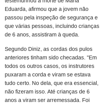
testemunhou a morte de Maria
Eduarda, afirmou que a jovem não
passou pela inspeção de segurança e
que várias pessoas, incluindo crianças
de 6 anos, assistiram à queda.
Segundo Diniz, as cordas dos pulos
anteriores tinham sido checadas. "Em
todos os outros casos, os instrutores
puxaram a corda e viram se estava
tudo certo. No dela, que era essencial,
não fizeram isso. Até crianças de 6
anos a viram ser arremessada. Foi