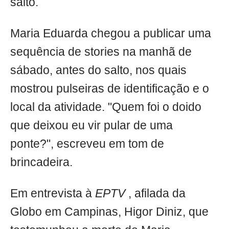
salto.
Maria Eduarda chegou a publicar uma
sequência de stories na manhã de
sábado, antes do salto, nos quais
mostrou pulseiras de identificação e o
local da atividade. "Quem foi o doido
que deixou eu vir pular de uma
ponte?", escreveu em tom de
brincadeira.
Em entrevista à
EPTV
, afilada da
Globo em Campinas, Higor Diniz, que