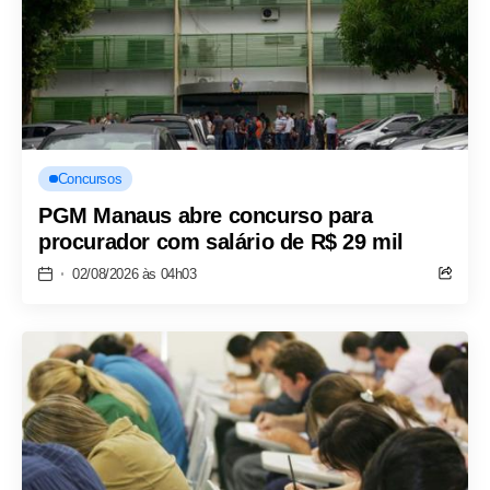
Concursos
PGM Manaus abre concurso para
procurador com salário de R$ 29 mil
02/08/2026 às 04h03