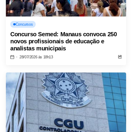
Concursos
Concurso Semed: Manaus convoca 250
novos profissionais de educação e
analistas municipais
28/07/2026 às 18h13