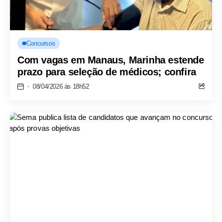
Concursos
Com vagas em Manaus, Marinha estende
prazo para seleção de médicos; confira
08/04/2026 às 18h52