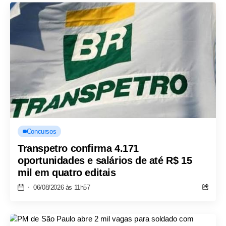
Concursos
Transpetro confirma 4.171
oportunidades e salários de até R$ 15
mil em quatro editais
06/08/2026 às 11h57