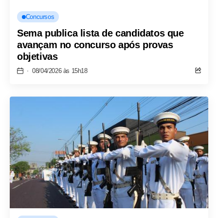
Concursos
Sema publica lista de candidatos que
avançam no concurso após provas
objetivas
08/04/2026 às 15h18