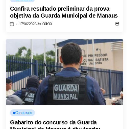
Confira resultado preliminar da prova
objetiva da Guarda Municipal de Manaus
17/06/2026 às 00h39
Concursos
Gabarito do concurso da Guarda