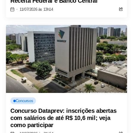
Receita Federal e Banco Central
11/07/2026 às 13h14
Concursos
Concurso Dataprev: inscrições abertas
com salários de até R$ 10,6 mil; veja
como participar