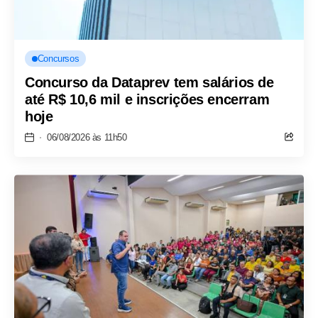
Concursos
Concurso da Dataprev tem salários de
até R$ 10,6 mil e inscrições encerram
hoje
06/08/2026 às 11h50