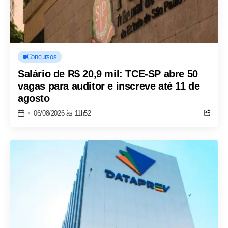
Concursos
Salário de R$ 20,9 mil: TCE-SP abre 50
vagas para auditor e inscreve até 11 de
agosto
06/08/2026 às 11h52