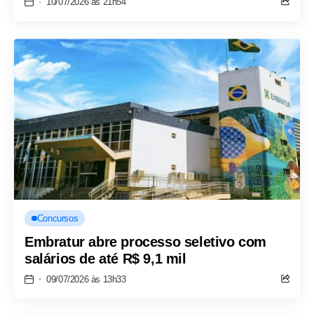
10/07/2026 às 21h54
Concursos
Embratur abre processo seletivo com
salários de até R$ 9,1 mil
09/07/2026 às 13h33