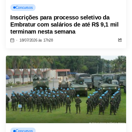
Concursos
Inscrições para processo seletivo da
Embratur com salários de até R$ 9,1 mil
terminam nesta semana
18/07/2026 às 17h28
Concursos