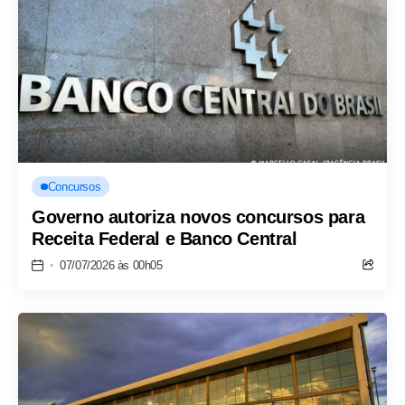
Concursos
Governo autoriza novos concursos para
Receita Federal e Banco Central
07/07/2026 às 00h05