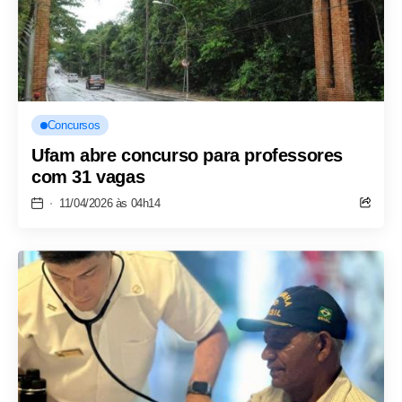
Concursos
Ufam abre concurso para professores
com 31 vagas
11/04/2026 às 04h14