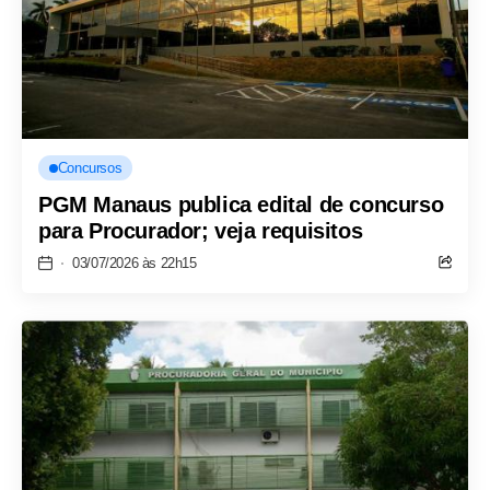
Concursos
PGM Manaus publica edital de concurso
para Procurador; veja requisitos
03/07/2026 às 22h15