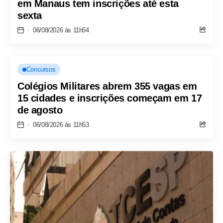
em Manaus tem inscrições até esta
sexta
06/08/2026 às 11h54
Concursos
Colégios Militares abrem 355 vagas em
15 cidades e inscrições começam em 17
de agosto
06/08/2026 às 11h53