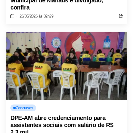
Municipal de Manaus é divulgado;
confira
26/05/2026 às 02h29
Concursos
DPE-AM abre credenciamento para
assistentes sociais com salário de R$
2,3 mil