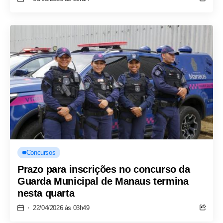
Concursos
Prazo para inscrições no concurso da
Guarda Municipal de Manaus termina
nesta quarta
22/04/2026 às 03h49