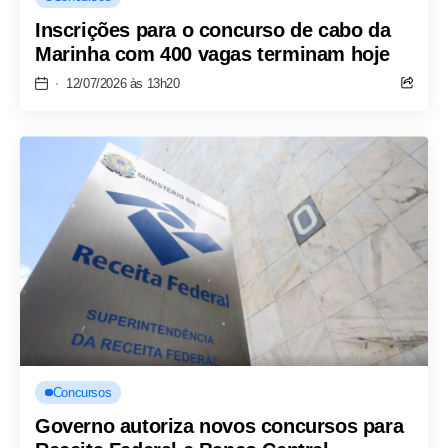
Inscrições para o concurso de cabo da
Marinha com 400 vagas terminam hoje
12/07/2026 às 13h20
Concursos
Governo autoriza novos concursos para