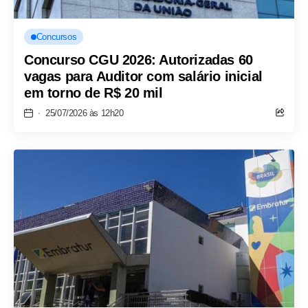
Concursos
Concurso CGU 2026: Autorizadas 60
vagas para Auditor com salário inicial
em torno de R$ 20 mil
25/07/2026 às 12h20