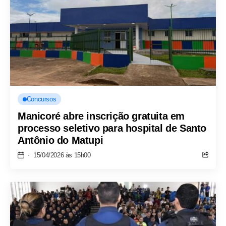
Concursos
Manicoré abre inscrição gratuita em
processo seletivo para hospital de Santo
Antônio do Matupi
15/04/2026 às 15h00