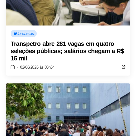
Concursos
Transpetro abre 281 vagas em quatro
seleções públicas; salários chegam a R$
15 mil
02/08/2026 às 03h54