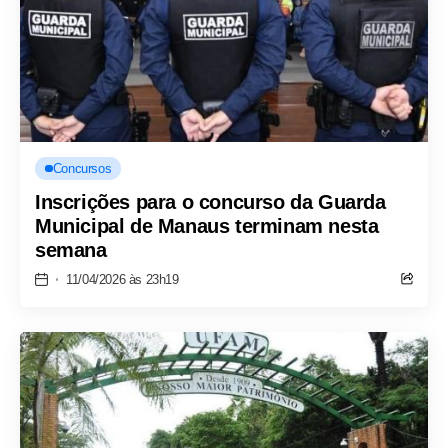
Concursos
Inscrições para o concurso da Guarda
Municipal de Manaus terminam nesta
semana
11/04/2026 às 23h19