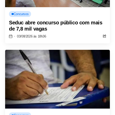
Concursos
Seduc abre concurso público com mais
de 7,8 mil vagas
03/08/2026 às 18h36