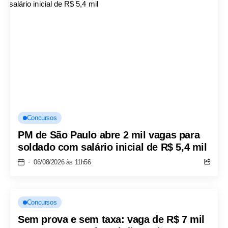
Concursos
PM de São Paulo abre 2 mil vagas para
soldado com salário inicial de R$ 5,4 mil
06/08/2026 às 11h56
Concursos
Sem prova e sem taxa: vaga de R$ 7 mil