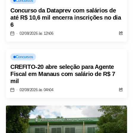
Concursos
Concurso da Dataprev com salários de
até R$ 10,6 mil encerra inscrições no dia
6
02/08/2026 às 12h06
Concursos
CREFITO-20 abre seleção para Agente
Fiscal em Manaus com salário de R$ 7
mil
02/08/2026 às 04h04