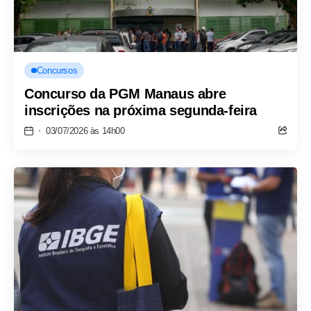
Concursos
Concurso da PGM Manaus abre
inscrições na próxima segunda-feira
03/07/2026 às 14h00