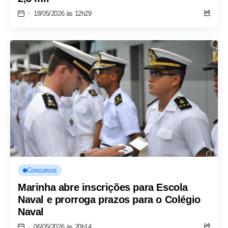
18/05/2026 às 12h29
Concursos
Marinha abre inscrições para Escola
Naval e prorroga prazos para o Colégio
Naval
06/05/2026 às 20h14