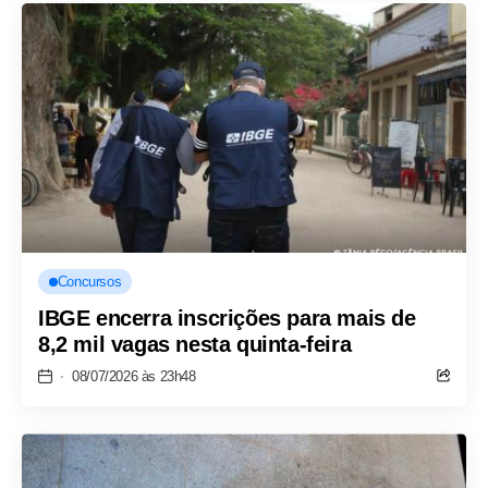
Concursos
IBGE encerra inscrições para mais de
8,2 mil vagas nesta quinta-feira
08/07/2026 às 23h48