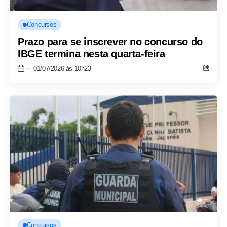
Concursos
Prazo para se inscrever no concurso do
IBGE termina nesta quarta-feira
01/07/2026 às 10h23
Concursos