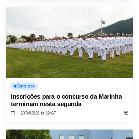
Concursos
Inscrições para o concurso da Marinha
terminam nesta segunda
20/04/2026 às 19h37