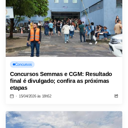
Concursos
Concursos Semmas e CGM: Resultado
final é divulgado; confira as próximas
etapas
15/04/2026 às 18h52