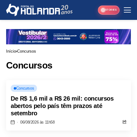
STORIES
Início
Concursos
Concursos
Concursos
De R$ 1,6 mil a R$ 26 mil: concursos
abertos pelo país têm prazos até
setembro
06/08/2026 às 11h58