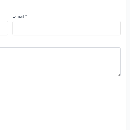
E-mail *