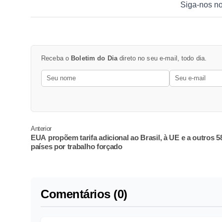
Siga-nos n
Receba o
Boletim do Dia
direto no seu e-mail, todo dia.
Anterior
EUA propõem tarifa adicional ao Brasil, à UE e a outros 5
países por trabalho forçado
Comentários (0)