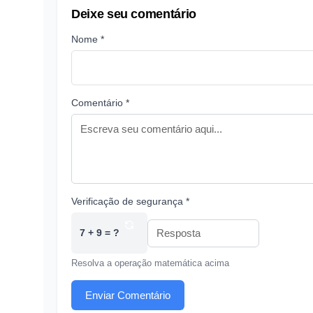
Deixe seu comentário
Nome *
Comentário *
Verificação de segurança *
7 + 9 = ?
Resolva a operação matemática acima
Enviar Comentário