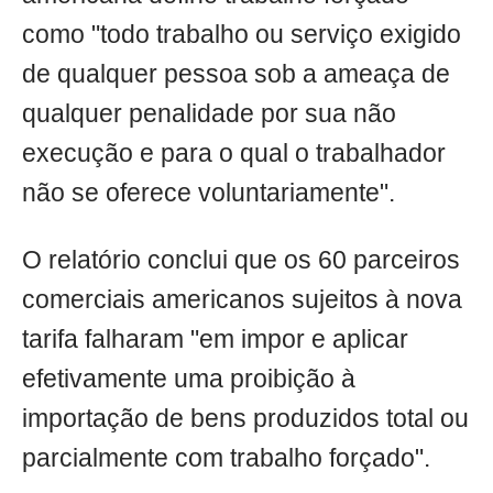
como "todo trabalho ou serviço exigido
de qualquer pessoa sob a ameaça de
qualquer penalidade por sua não
execução e para o qual o trabalhador
não se oferece voluntariamente".
O relatório conclui que os 60 parceiros
comerciais americanos sujeitos à nova
tarifa falharam "em impor e aplicar
efetivamente uma proibição à
importação de bens produzidos total ou
parcialmente com trabalho forçado".