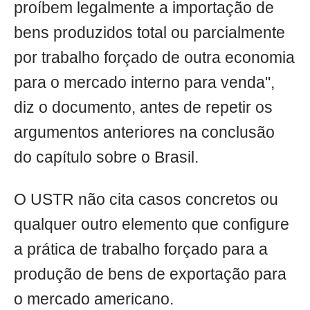
proíbem legalmente a importação de
bens produzidos total ou parcialmente
por trabalho forçado de outra economia
para o mercado interno para venda",
diz o documento, antes de repetir os
argumentos anteriores na conclusão
do capítulo sobre o Brasil.
O USTR não cita casos concretos ou
qualquer outro elemento que configure
a prática de trabalho forçado para a
produção de bens de exportação para
o mercado americano.