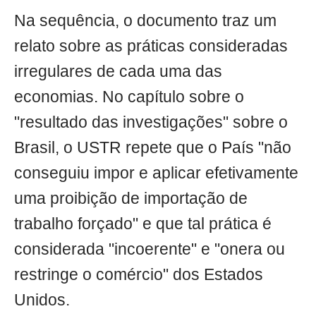
Na sequência, o documento traz um
relato sobre as práticas consideradas
irregulares de cada uma das
economias. No capítulo sobre o
"resultado das investigações" sobre o
Brasil, o USTR repete que o País "não
conseguiu impor e aplicar efetivamente
uma proibição de importação de
trabalho forçado" e que tal prática é
considerada "incoerente" e "onera ou
restringe o comércio" dos Estados
Unidos.