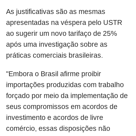
As justificativas são as mesmas
apresentadas na véspera pelo USTR
ao sugerir um novo tarifaço de 25%
após uma investigação sobre as
práticas comerciais brasileiras.
"Embora o Brasil afirme proibir
importações produzidas com trabalho
forçado por meio da implementação de
seus compromissos em acordos de
investimento e acordos de livre
comércio, essas disposições não