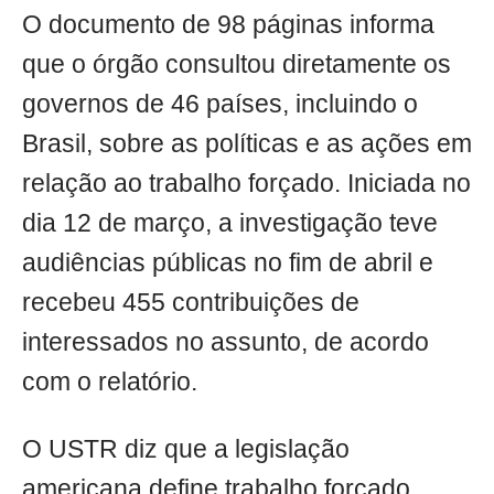
O documento de 98 páginas informa
que o órgão consultou diretamente os
governos de 46 países, incluindo o
Brasil, sobre as políticas e as ações em
relação ao trabalho forçado. Iniciada no
dia 12 de março, a investigação teve
audiências públicas no fim de abril e
recebeu 455 contribuições de
interessados no assunto, de acordo
com o relatório.
O USTR diz que a legislação
americana define trabalho forçado