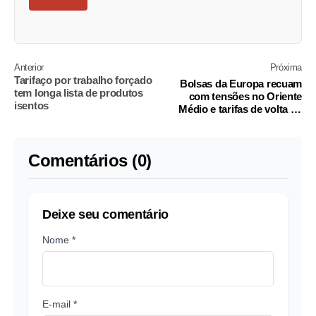
Anterior
Próxima
Tarifaço por trabalho forçado
Bolsas da Europa recuam
tem longa lista de produtos
com tensões no Oriente
isentos
Médio e tarifas de volta ao
radar
Comentários (0)
Deixe seu comentário
Nome *
E-mail *