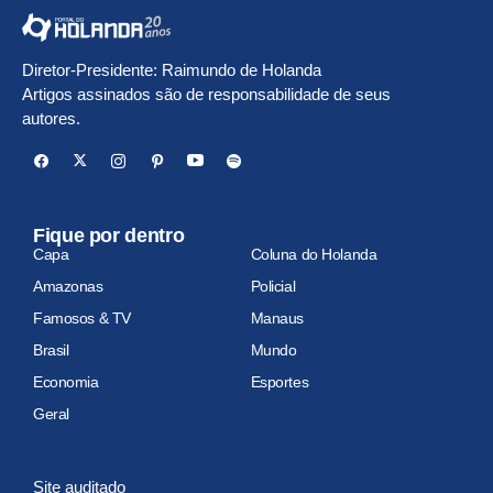
Diretor-Presidente: Raimundo de Holanda
Artigos assinados são de responsabilidade de seus
autores.
Fique por dentro
Capa
Coluna do Holanda
Amazonas
Policial
Famosos & TV
Manaus
Brasil
Mundo
Economia
Esportes
Geral
Site auditado