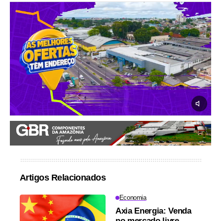
Artigos Relacionados
Economia
Axia Energia: Venda
no mercado livre