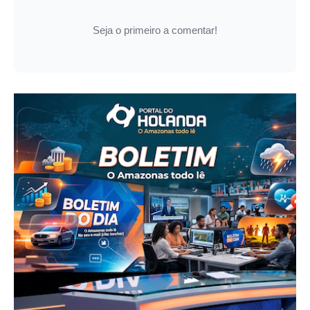
Seja o primeiro a comentar!