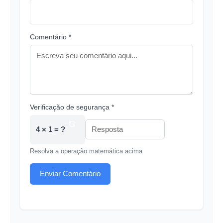
Comentário *
Verificação de segurança *
4 × 1 = ?
Resolva a operação matemática acima
Enviar Comentário