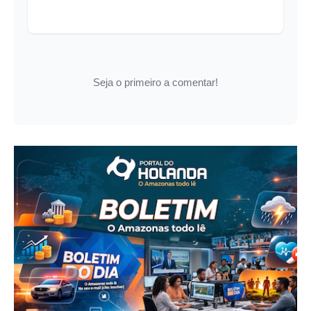
Seja o primeiro a comentar!