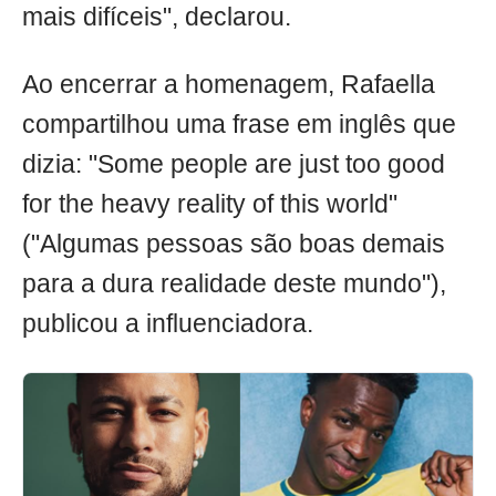
mais difíceis", declarou.
Ao encerrar a homenagem, Rafaella
compartilhou uma frase em inglês que
dizia: "Some people are just too good
for the heavy reality of this world"
("Algumas pessoas são boas demais
para a dura realidade deste mundo"),
publicou a influenciadora.