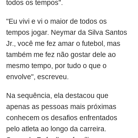
todos os tempos".
"Eu vivi e vi o maior de todos os
tempos jogar. Neymar da Silva Santos
Jr., você me fez amar o futebol, mas
também me fez não gostar dele ao
mesmo tempo, por tudo o que o
envolve", escreveu.
Na sequência, ela destacou que
apenas as pessoas mais próximas
conhecem os desafios enfrentados
pelo atleta ao longo da carreira.