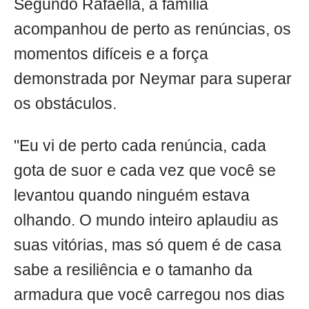
Segundo Rafaella, a família
acompanhou de perto as renúncias, os
momentos difíceis e a força
demonstrada por Neymar para superar
os obstáculos.
"Eu vi de perto cada renúncia, cada
gota de suor e cada vez que você se
levantou quando ninguém estava
olhando. O mundo inteiro aplaudiu as
suas vitórias, mas só quem é de casa
sabe a resiliência e o tamanho da
armadura que você carregou nos dias