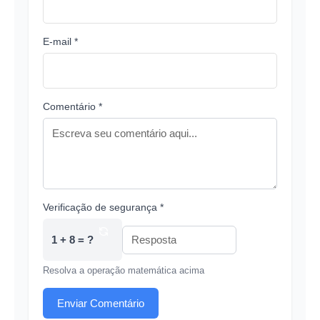
E-mail *
Comentário *
Verificação de segurança *
1 + 8 = ?
Resolva a operação matemática acima
Enviar Comentário