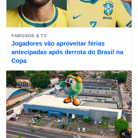
FAMOSOS & TV
Jogadores vão aproveitar férias
antecipadas após derrota do Brasil na
Copa