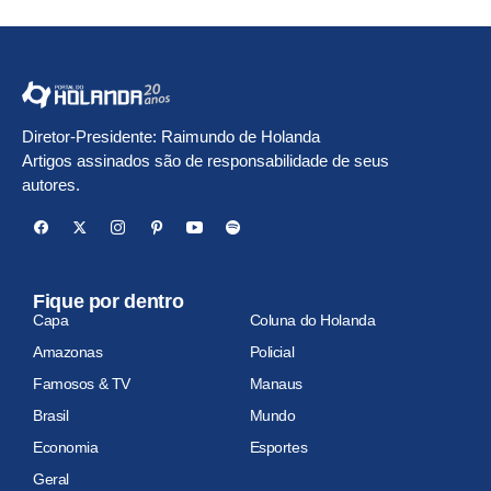
Diretor-Presidente: Raimundo de Holanda
Artigos assinados são de responsabilidade de seus
autores.
Fique por dentro
Capa
Coluna do Holanda
Amazonas
Policial
Famosos & TV
Manaus
Brasil
Mundo
Economia
Esportes
Geral