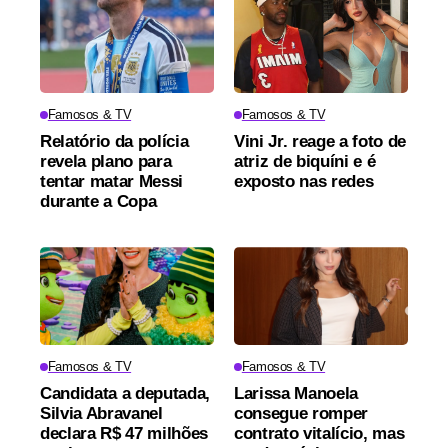
Famosos & TV
Famosos & TV
Relatório da polícia
Vini Jr. reage a foto de
revela plano para
atriz de biquíni e é
tentar matar Messi
exposto nas redes
durante a Copa
Famosos & TV
Famosos & TV
Candidata a deputada,
Larissa Manoela
Silvia Abravanel
consegue romper
declara R$ 47 milhões
contrato vitalício, mas