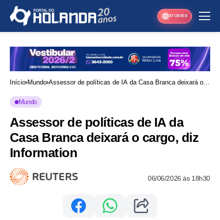
STORIES
Início
Mundo
Assessor de políticas de IA da Casa Branca deixará o
cargo, diz Information
Mundo
Assessor de políticas de IA da
Casa Branca deixará o cargo, diz
Information
06/06/2026 às 18h30