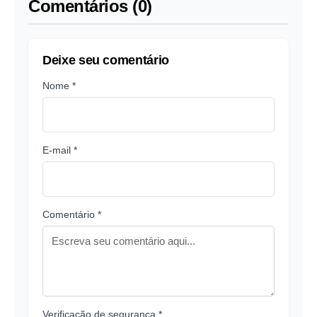
Comentários (0)
Deixe seu comentário
Nome *
E-mail *
Comentário *
Verificação de segurança *