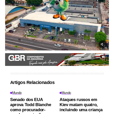
Artigos Relacionados
Mundo
Mundo
Senado dos EUA
Ataques russos em
aprova Todd Blanche
Kiev matam quatro,
como procurador-
incluindo uma criança