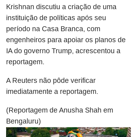
Krishnan discutiu a criação de uma
instituição de políticas após seu
período na Casa Branca, com
engenheiros para apoiar os planos de
IA do governo Trump, acrescentou a
reportagem.
A Reuters não pôde verificar
imediatamente a reportagem.
(Reportagem de Anusha Shah em
Bengaluru)