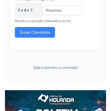
7 × 4 = ?
Resolva a operação matemática acima
Enviar Comentário
Seja o primeiro a comentar!