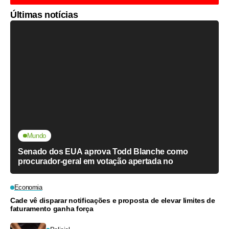
Últimas notícias
Mundo
Senado dos EUA aprova Todd Blanche como
procurador-geral em votação apertada no
Economia
Cade vê disparar notificações e proposta de elevar limites de
faturamento ganha força