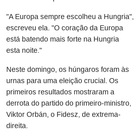
"A Europa sempre escolheu a Hungria",
escreveu ela. "O coração da Europa
está batendo mais forte na Hungria
esta noite."
Neste domingo, os húngaros foram às
urnas para uma eleição crucial. Os
primeiros resultados mostraram a
derrota do partido do primeiro-ministro,
Viktor Orbán, o Fidesz, de extrema-
direita.