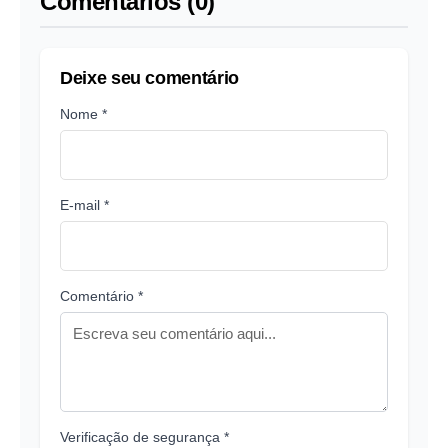
Comentários (0)
Deixe seu comentário
Nome *
E-mail *
Comentário *
Verificação de segurança *