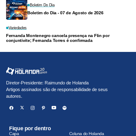
Boletim Do Dia
Boletim do Dia - 07 de Agosto de 2026
Variedades
Fernanda Montenegro cancela presença na Flin por
conjuntivite; Fernanda Torres é confirmada
Diretor-Presidente: Raimundo de Holanda
Artigos assinados são de responsabilidade de seus
autores.
Fique por dentro
Capa
Coluna do Holanda