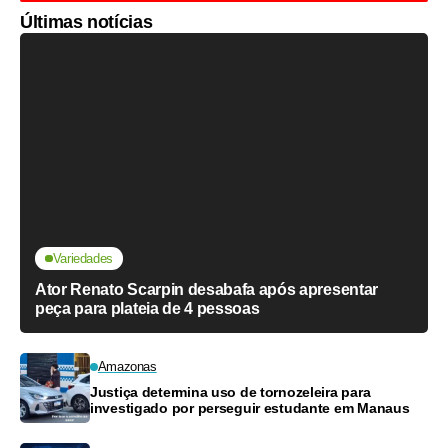
Últimas notícias
Variedades
Ator Renato Scarpin desabafa após apresentar
peça para plateia de 4 pessoas
Amazonas
Justiça determina uso de tornozeleira para
investigado por perseguir estudante em Manaus