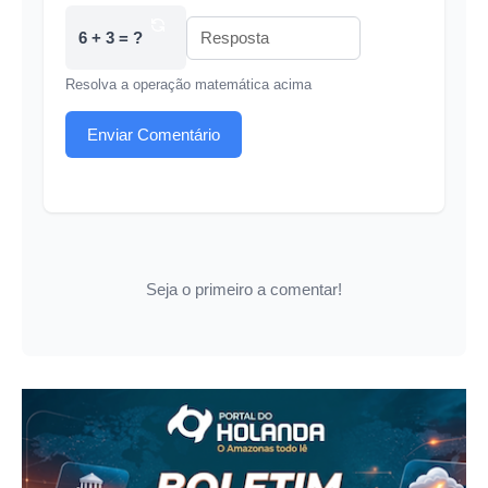
6 + 3 = ?
Resolva a operação matemática acima
Enviar Comentário
Seja o primeiro a comentar!