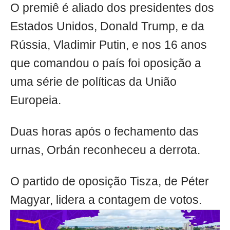
O premiê é aliado dos presidentes dos
Estados Unidos, Donald Trump, e da
Rússia, Vladimir Putin, e nos 16 anos
que comandou o país foi oposição a
uma série de políticas da União
Europeia.
Duas horas após o fechamento das
urnas, Orbán reconheceu a derrota.
O partido de oposição Tisza, de Péter
Magyar, lidera a contagem de votos.