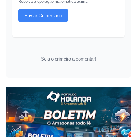
Resolva a operação matemática acima
Enviar Comentário
Seja o primeiro a comentar!