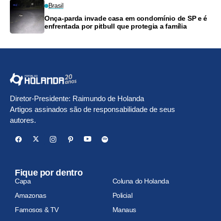
Brasil
Onça-parda invade casa em condomínio de SP e é
enfrentada por pitbull que protegia a família
Diretor-Presidente: Raimundo de Holanda
Artigos assinados são de responsabilidade de seus
autores.
Fique por dentro
Capa
Coluna do Holanda
Amazonas
Policial
Famosos & TV
Manaus