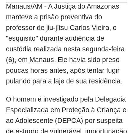
Manaus/AM - A Justiça do Amazonas
manteve a prisão preventiva do
professor de jiu-jítsu Carlos Vieira, o
"esquisito" durante audiência de
custódia realizada nesta segunda-feira
(6), em Manaus. Ele havia sido preso
poucas horas antes, após tentar fugir
pulando para a laje de sua residência.
O homem é investigado pela Delegacia
Especializada em Proteção à Criança e
ao Adolescente (DEPCA) por suspeita
de estupro de vulnerável, importunação