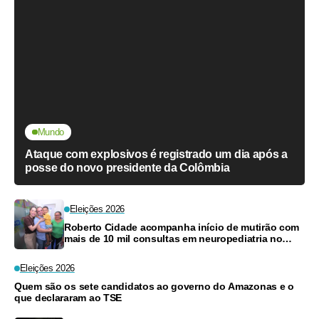
Mundo
Ataque com explosivos é registrado um dia após a
posse do novo presidente da Colômbia
Eleições 2026
Roberto Cidade acompanha início de mutirão com
mais de 10 mil consultas em neuropediatria no
Amazonas
Eleições 2026
Quem são os sete candidatos ao governo do Amazonas e o
que declararam ao TSE