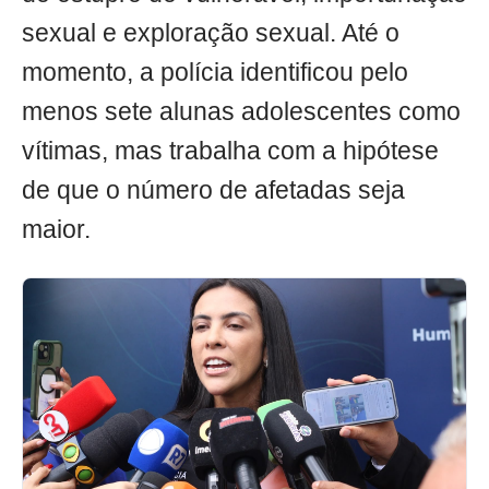
sexual e exploração sexual. Até o
momento, a polícia identificou pelo
menos sete alunas adolescentes como
vítimas, mas trabalha com a hipótese
de que o número de afetadas seja
maior.