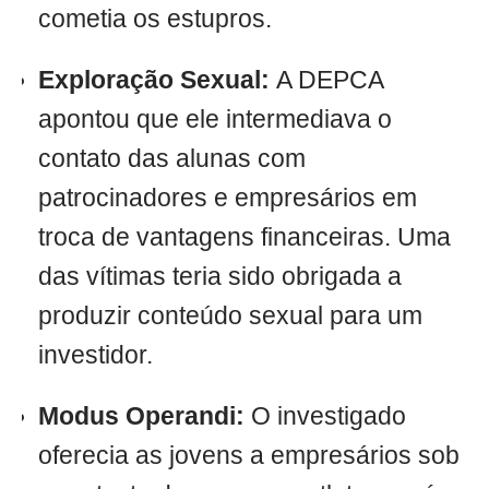
cometia os estupros.
Exploração Sexual:
A DEPCA
apontou que ele intermediava o
contato das alunas com
patrocinadores e empresários em
troca de vantagens financeiras. Uma
das vítimas teria sido obrigada a
produzir conteúdo sexual para um
investidor.
Modus Operandi:
O investigado
oferecia as jovens a empresários sob