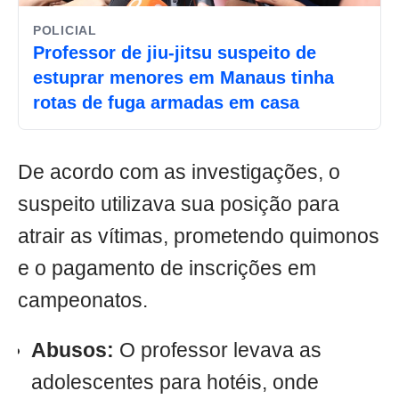
POLICIAL
Professor de jiu-jitsu suspeito de
estuprar menores em Manaus tinha
rotas de fuga armadas em casa
De acordo com as investigações, o
suspeito utilizava sua posição para
atrair as vítimas, prometendo quimonos
e o pagamento de inscrições em
campeonatos.
Abusos:
O professor levava as
adolescentes para hotéis, onde