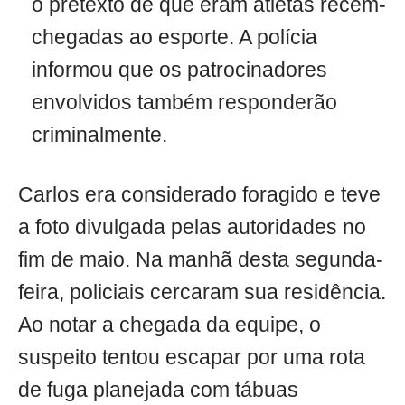
o pretexto de que eram atletas recém-
chegadas ao esporte. A polícia
informou que os patrocinadores
envolvidos também responderão
criminalmente.
Carlos era considerado foragido e teve
a foto divulgada pelas autoridades no
fim de maio. Na manhã desta segunda-
feira, policiais cercaram sua residência.
Ao notar a chegada da equipe, o
suspeito tentou escapar por uma rota
de fuga planejada com tábuas