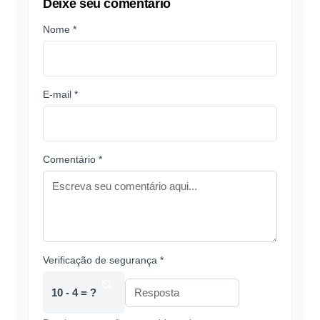
Deixe seu comentário
Nome *
E-mail *
Comentário *
Verificação de segurança *
10 - 4 = ?