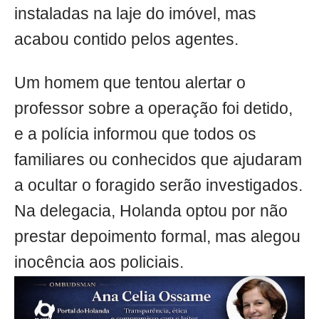
instaladas na laje do imóvel, mas
acabou contido pelos agentes.
Um homem que tentou alertar o
professor sobre a operação foi detido,
e a polícia informou que todos os
familiares ou conhecidos que ajudaram
a ocultar o foragido serão investigados.
Na delegacia, Holanda optou por não
prestar depoimento formal, mas alegou
inocência aos policiais.