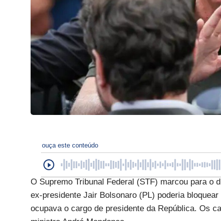
ouça este conteúdo
O Supremo Tribunal Federal (STF) marcou para o d
ex-presidente Jair Bolsonaro (PL) poderia bloquear
ocupava o cargo de presidente da República. Os ca