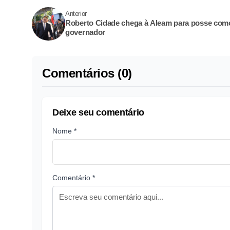
Anterior
Roberto Cidade chega à Aleam para posse com
governador
Comentários (0)
Deixe seu comentário
Nome *
Comentário *