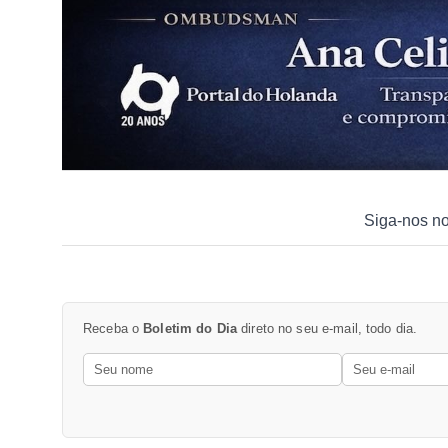
Siga-nos n
Receba o
Boletim do Dia
direto no seu e-mail, todo dia.