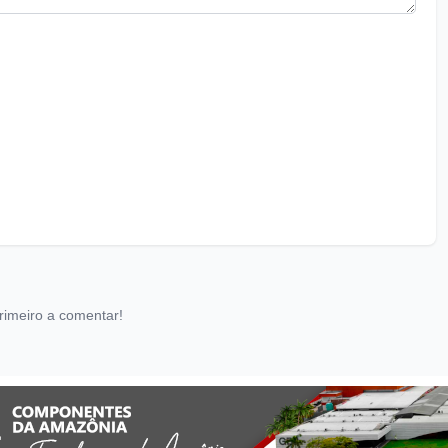
rimeiro a comentar!