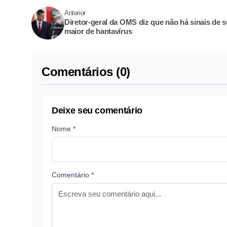
Anterior
Diretor-geral da OMS diz que não há sinais de s
maior de hantavírus
Comentários (0)
Deixe seu comentário
Nome *
Comentário *