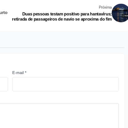
Próxima
urto
Duas pessoas testam positivo para hantavírus;
retirada de passageiros de navio se aproxima do fim
E-mail *