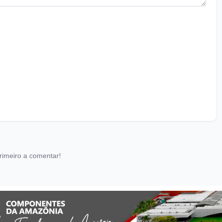
rimeiro a comentar!