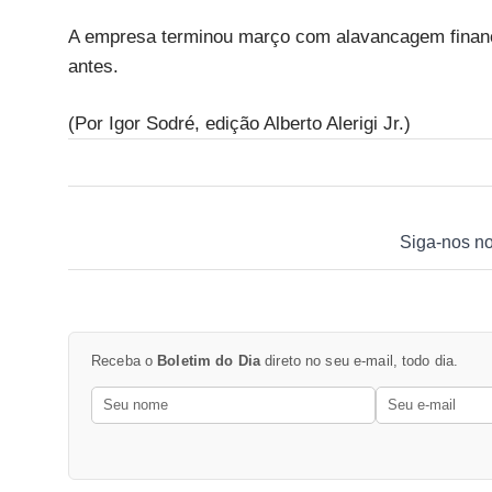
A empresa terminou março com alavancagem finance
antes.
(Por Igor Sodré, edição Alberto Alerigi Jr.)
Siga-nos n
Receba o
Boletim do Dia
direto no seu e-mail, todo dia.