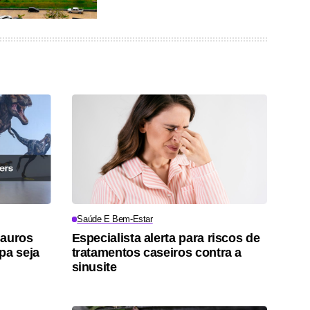
Saúde E Bem-Estar
sauros
Especialista alerta para riscos de
pa seja
tratamentos caseiros contra a
sinusite