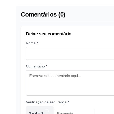
Comentários (0)
Deixe seu comentário
Nome *
Comentário *
Verificação de segurança *
3 + 4 = ?