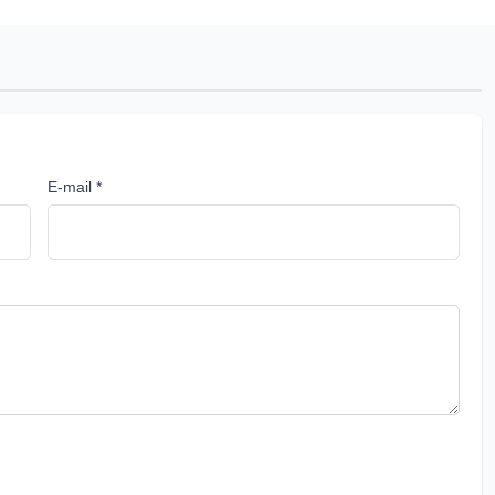
E-mail *