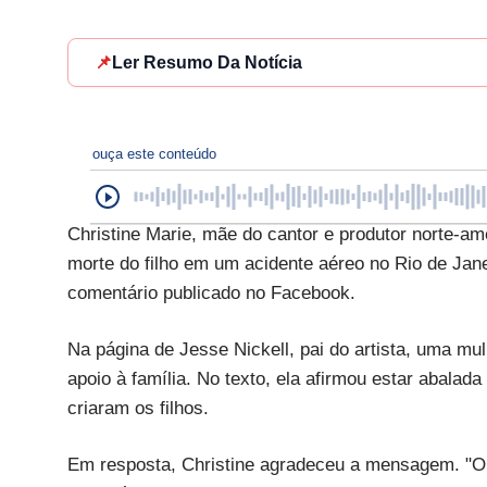
📌
Ler Resumo Da Notícia
ouça este conteúdo
Christine Marie, mãe do cantor e produtor norte-am
morte do filho em um acidente aéreo no Rio de Jane
comentário publicado no Facebook.
Na página de Jesse Nickell, pai do artista, uma 
apoio à família. No texto, ela afirmou estar abalad
criaram os filhos.
Em resposta, Christine agradeceu a mensagem. "Obr