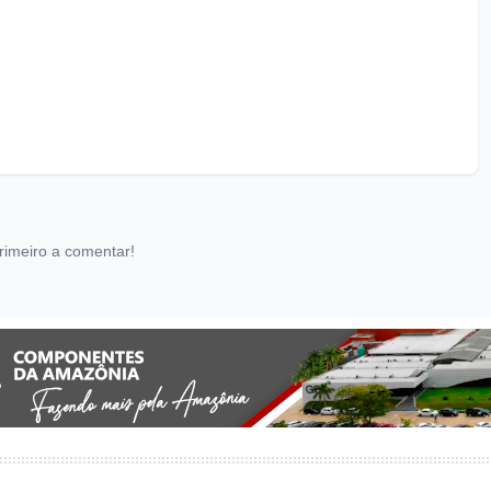
rimeiro a comentar!