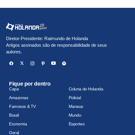
Diretor-Presidente: Raimundo de Holanda
Artigos assinados são de responsabilidade de seus
autores.
Fique por dentro
Capa
Coluna do Holanda
Amazonas
Policial
Famosos & TV
Manaus
Brasil
Mundo
Economia
Esportes
Geral