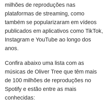
milhões de reproduções nas
plataformas de streaming, como
também se popularizaram em vídeos
publicados em aplicativos como TikTok,
Instagram e YouTube ao longo dos
anos.
Confira abaixo uma lista com as
músicas de Oliver Tree que têm mais
de 100 milhões de reproduções no
Spotify e estão entre as mais
conhecidas: