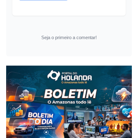
Seja o primeiro a comentar!