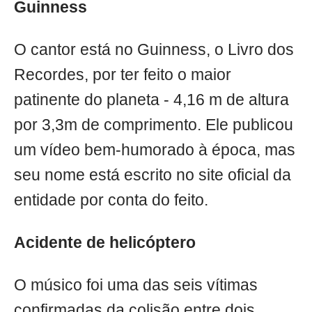
Guinness
O cantor está no Guinness, o Livro dos
Recordes, por ter feito o maior
patinente do planeta - 4,16 m de altura
por 3,3m de comprimento. Ele publicou
um vídeo bem-humorado à época, mas
seu nome está escrito no site oficial da
entidade por conta do feito.
Acidente de helicóptero
O músico foi uma das seis vítimas
confirmadas da colisão entre dois