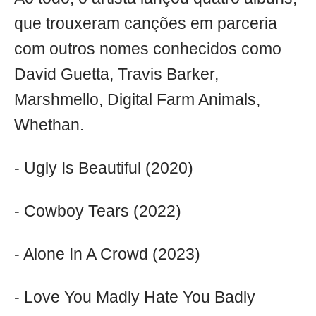
que trouxeram canções em parceria
com outros nomes conhecidos como
David Guetta, Travis Barker,
Marshmello, Digital Farm Animals,
Whethan.
- Ugly Is Beautiful (2020)
- Cowboy Tears (2022)
- Alone In A Crowd (2023)
- Love You Madly Hate You Badly