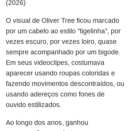
(2026)
O visual de Oliver Tree ficou marcado
por um cabelo ao estilo "tigelinha", por
vezes escuro, por vezes loiro, quase
sempre acompanhado por um bigode.
Em seus videoclipes, costumava
aparecer usando roupas coloridas e
fazendo movimentos descontraídos, ou
usando adereços como fones de
ouvido estilizados.
Ao longo dos anos, ganhou