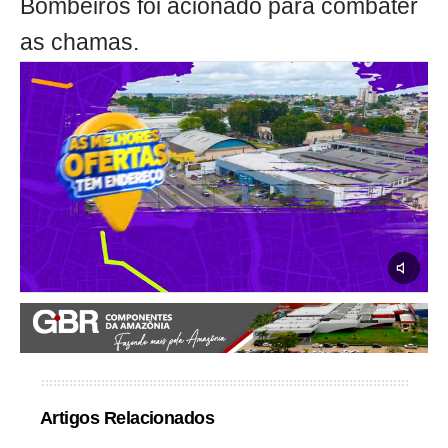
Bombeiros foi acionado para combater
as chamas.
Artigos Relacionados