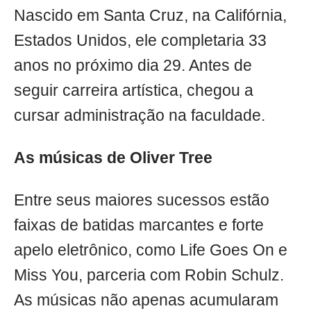
Nascido em Santa Cruz, na Califórnia,
Estados Unidos, ele completaria 33
anos no próximo dia 29. Antes de
seguir carreira artística, chegou a
cursar administração na faculdade.
As músicas de Oliver Tree
Entre seus maiores sucessos estão
faixas de batidas marcantes e forte
apelo eletrônico, como Life Goes On e
Miss You, parceria com Robin Schulz.
As músicas não apenas acumularam