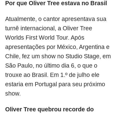
Por que Oliver Tree estava no Brasil
Atualmente, o cantor apresentava sua
turnê internacional, a Oliver Tree
Worlds First World Tour. Após
apresentações por México, Argentina e
Chile, fez um show no Studio Stage, em
São Paulo, no último dia 6, o que o
trouxe ao Brasil. Em 1.º de julho ele
estaria em Portugal para seu próximo
show.
Oliver Tree quebrou recorde do