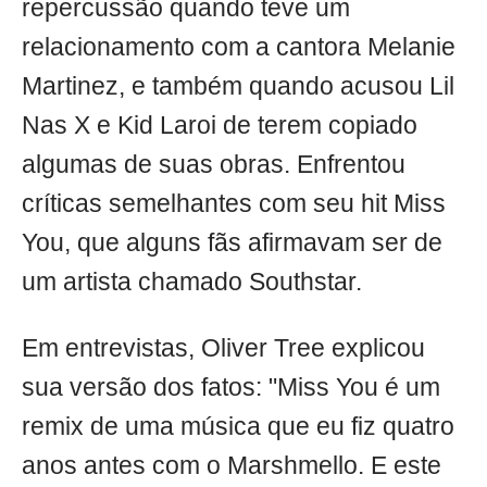
repercussão quando teve um
relacionamento com a cantora Melanie
Martinez, e também quando acusou Lil
Nas X e Kid Laroi de terem copiado
algumas de suas obras. Enfrentou
críticas semelhantes com seu hit Miss
You, que alguns fãs afirmavam ser de
um artista chamado Southstar.
Em entrevistas, Oliver Tree explicou
sua versão dos fatos: "Miss You é um
remix de uma música que eu fiz quatro
anos antes com o Marshmello. E este