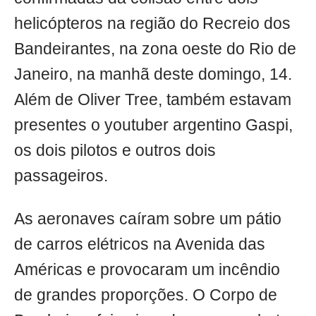
helicópteros na região do Recreio dos
Bandeirantes, na zona oeste do Rio de
Janeiro, na manhã deste domingo, 14.
Além de Oliver Tree, também estavam
presentes o youtuber argentino Gaspi,
os dois pilotos e outros dois
passageiros.
As aeronaves caíram sobre um pátio
de carros elétricos na Avenida das
Américas e provocaram um incêndio
de grandes proporções. O Corpo de