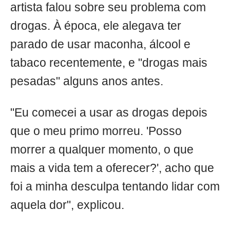
artista falou sobre seu problema com
drogas. À época, ele alegava ter
parado de usar maconha, álcool e
tabaco recentemente, e "drogas mais
pesadas" alguns anos antes.
"Eu comecei a usar as drogas depois
que o meu primo morreu. 'Posso
morrer a qualquer momento, o que
mais a vida tem a oferecer?', acho que
foi a minha desculpa tentando lidar com
aquela dor", explicou.