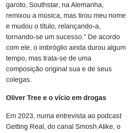
garoto, Southstar, na Alemanha,
remixou a música, mas tirou meu nome
e mudou o título, relançando-a,
tornando-se um sucesso." De acordo
com ele, o imbróglio ainda durou algum
tempo, mas trata-se de uma
composição original sua e de seus
colegas.
Oliver Tree e o vício em drogas
Em 2023, numa entrevista ao podcast
Getting Real, do canal Smosh Alike, o