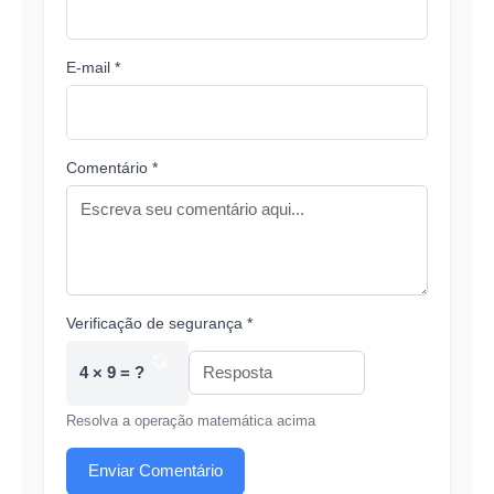
E-mail *
Comentário *
Verificação de segurança *
4 × 9 = ?
Resolva a operação matemática acima
Enviar Comentário