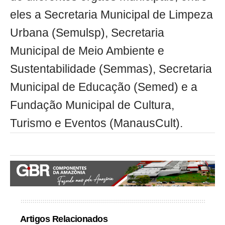
eles a Secretaria Municipal de Limpeza
Urbana (Semulsp), Secretaria
Municipal de Meio Ambiente e
Sustentabilidade (Semmas), Secretaria
Municipal de Educação (Semed) e a
Fundação Municipal de Cultura,
Turismo e Eventos (ManausCult).
Artigos Relacionados