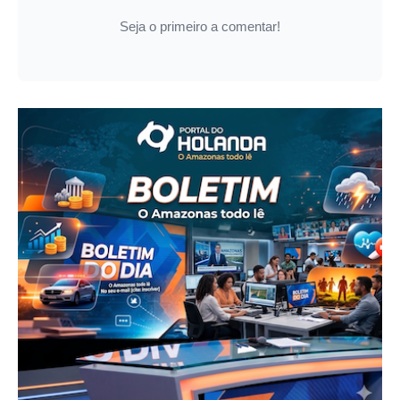
Seja o primeiro a comentar!