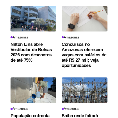
Amazonas
Amazonas
Nilton Lins abre
Concursos no
Vestibular de Bolsas
Amazonas oferecem
2026 com descontos
vagas com salários de
de até 75%
até R$ 27 mil; veja
oportunidades
Amazonas
Amazonas
População enfrenta
Saiba onde faltará