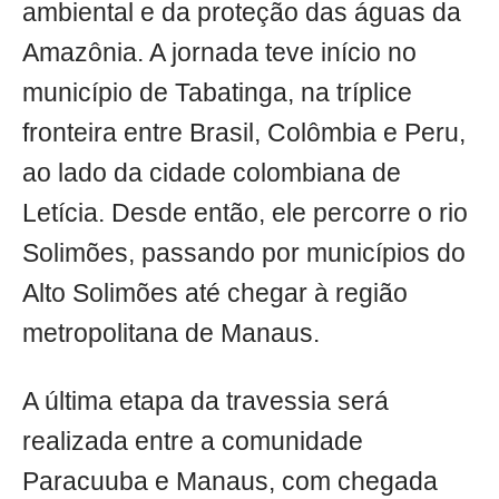
ambiental e da proteção das águas da
Amazônia. A jornada teve início no
município de Tabatinga, na tríplice
fronteira entre Brasil, Colômbia e Peru,
ao lado da cidade colombiana de
Letícia. Desde então, ele percorre o rio
Solimões, passando por municípios do
Alto Solimões até chegar à região
metropolitana de Manaus.
A última etapa da travessia será
realizada entre a comunidade
Paracuuba e Manaus, com chegada