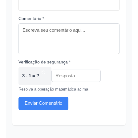
Comentário *
Verificação de segurança *
3 - 1 = ?
Resolva a operação matemática acima
Enviar Comentário