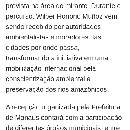
prevista na área do mirante. Durante o
percurso, Wilber Honorio Muñoz vem
sendo recebido por autoridades,
ambientalistas e moradores das
cidades por onde passa,
transformando a iniciativa em uma
mobilização internacional pela
conscientização ambiental e
preservação dos rios amazônicos.
A recepção organizada pela Prefeitura
de Manaus contará com a participação
de diferentes órgãos municipais, entre