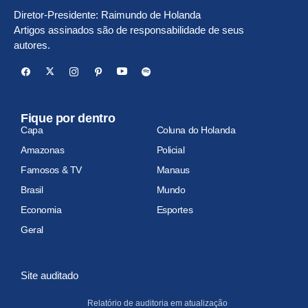
Diretor-Presidente: Raimundo de Holanda
Artigos assinados são de responsabilidade de seus
autores.
Fique por dentro
Capa
Coluna do Holanda
Amazonas
Policial
Famosos & TV
Manaus
Brasil
Mundo
Economia
Esportes
Geral
Site auditado
Relatório de auditoria em atualização