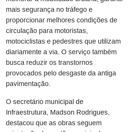
mais segurança no tráfego e
proporcionar melhores condições de
circulação para motoristas,
motociclistas e pedestres que utilizam
diariamente a via. O serviço também
busca reduzir os transtornos
provocados pelo desgaste da antiga
pavimentação.
O secretário municipal de
Infraestrutura, Madson Rodrigues,
destacou que as obras seguem