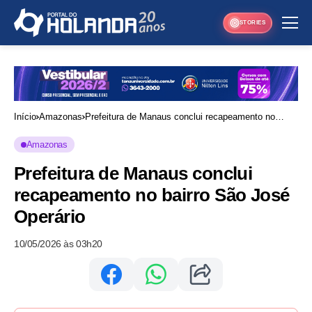
STORIES
Início
Amazonas
Prefeitura de Manaus conclui recapeamento no
bairro São José Operário
Amazonas
Prefeitura de Manaus conclui
recapeamento no bairro São José
Operário
10/05/2026 às 03h20