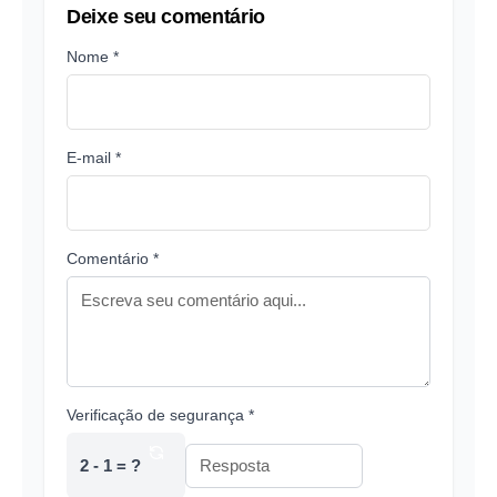
Deixe seu comentário
Nome *
E-mail *
Comentário *
Verificação de segurança *
2 - 1 = ?