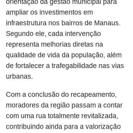
orientação da gestão municipal para
ampliar os investimentos em
infraestrutura nos bairros de Manaus.
Segundo ele, cada intervenção
representa melhorias diretas na
qualidade de vida da população, além
de fortalecer a trafegabilidade nas vias
urbanas.
Com a conclusão do recapeamento,
moradores da região passam a contar
com uma rua totalmente revitalizada,
contribuindo ainda para a valorização