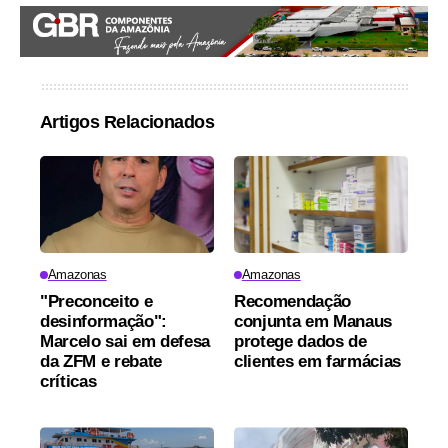
Artigos Relacionados
Amazonas
Amazonas
"Preconceito e
Recomendação
desinformação":
conjunta em Manaus
Marcelo sai em defesa
protege dados de
da ZFM e rebate
clientes em farmácias
críticas