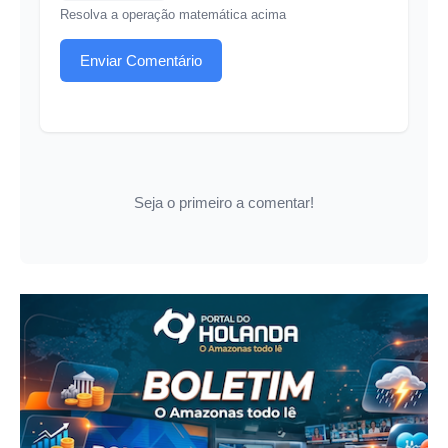
Resolva a operação matemática acima
Enviar Comentário
Seja o primeiro a comentar!