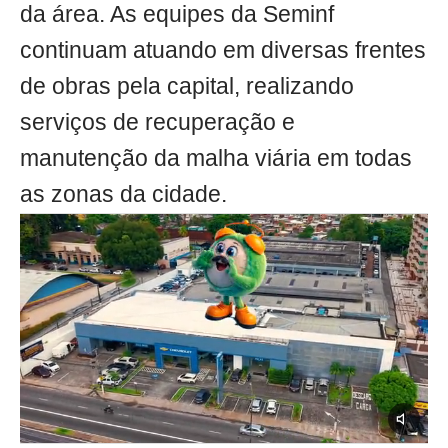
da área. As equipes da Seminf
continuam atuando em diversas frentes
de obras pela capital, realizando
serviços de recuperação e
manutenção da malha viária em todas
as zonas da cidade.