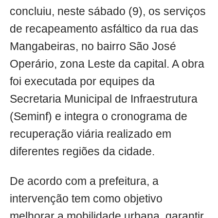
concluiu, neste sábado (9), os serviços
de recapeamento asfáltico da rua das
Mangabeiras, no bairro São José
Operário, zona Leste da capital. A obra
foi executada por equipes da
Secretaria Municipal de Infraestrutura
(Seminf) e integra o cronograma de
recuperação viária realizado em
diferentes regiões da cidade.
De acordo com a prefeitura, a
intervenção tem como objetivo
melhorar a mobilidade urbana, garantir