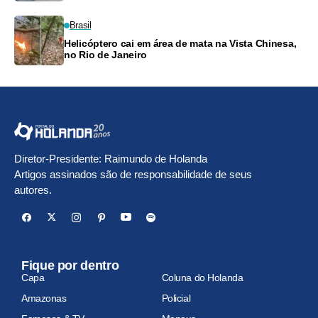
Brasil
Helicóptero cai em área de mata na Vista Chinesa,
no Rio de Janeiro
Diretor-Presidente: Raimundo de Holanda
Artigos assinados são de responsabilidade de seus
autores.
Fique por dentro
Capa
Coluna do Holanda
Amazonas
Policial