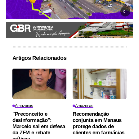
Artigos Relacionados
Amazonas
Amazonas
"Preconceito e
Recomendação
desinformação":
conjunta em Manaus
Marcelo sai em defesa
protege dados de
da ZFM e rebate
clientes em farmácias
críticas