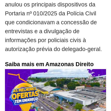
anulou os principais dispositivos da
Portaria nº 010/2025 da Polícia Civil
que condicionavam a concessão de
entrevistas e a divulgação de
informações por policiais civis à
autorização prévia do delegado-geral.
Saiba mais em Amazonas Direito