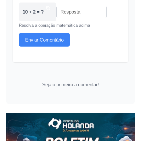
10 + 2 = ?
Resolva a operação matemática acima
Enviar Comentário
Seja o primeiro a comentar!