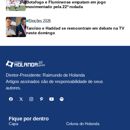
Botafogo e Fluminense empatam em jogo
movimentado pela 22ª rodada
Eleições 2026
Tarcísio e Haddad se reencontram em debate na TV
neste domingo
Diretor-Presidente: Raimundo de Holanda
Artigos assinados são de responsabilidade de seus
autores.
Fique por dentro
Capa
Coluna do Holanda