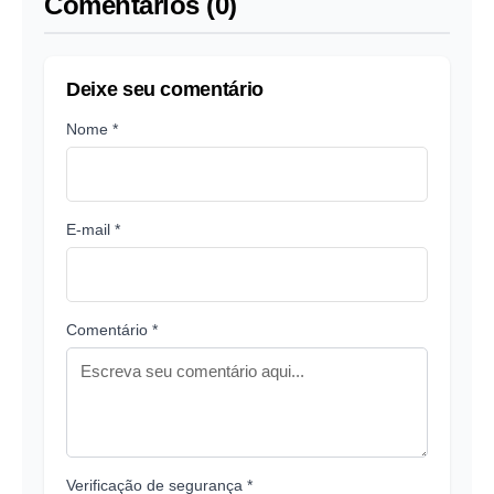
Comentários (0)
Deixe seu comentário
Nome *
E-mail *
Comentário *
Verificação de segurança *