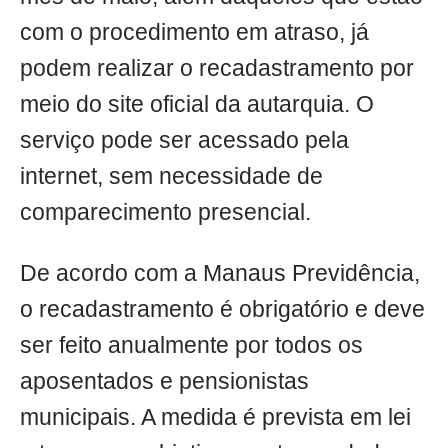
com o procedimento em atraso, já
podem realizar o recadastramento por
meio do site oficial da autarquia. O
serviço pode ser acessado pela
internet, sem necessidade de
comparecimento presencial.
De acordo com a Manaus Previdência,
o recadastramento é obrigatório e deve
ser feito anualmente por todos os
aposentados e pensionistas
municipais. A medida é prevista em lei