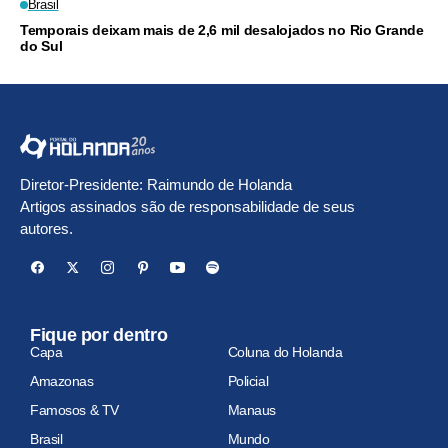
Brasil
Temporais deixam mais de 2,6 mil desalojados no Rio Grande
do Sul
Diretor-Presidente: Raimundo de Holanda
Artigos assinados são de responsabilidade de seus
autores.
Fique por dentro
Capa
Coluna do Holanda
Amazonas
Policial
Famosos & TV
Manaus
Brasil
Mundo