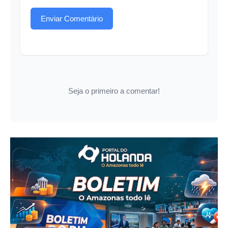
Enviar Comentário
Seja o primeiro a comentar!