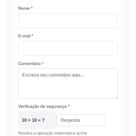
Nome *
E-mail *
Comentário *
Verificação de segurança *
10 + 10 = ?
Resolva a operação matemática acima