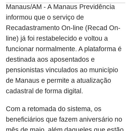
Manaus/AM - A Manaus Previdência
informou que o serviço de
Recadastramento On-line (Recad On-
line) já foi restabelecido e voltou a
funcionar normalmente. A plataforma é
destinada aos aposentados e
pensionistas vinculados ao município
de Manaus e permite a atualização
cadastral de forma digital.
Com a retomada do sistema, os
beneficiários que fazem aniversário no
mês de maio, além daqueles que estão