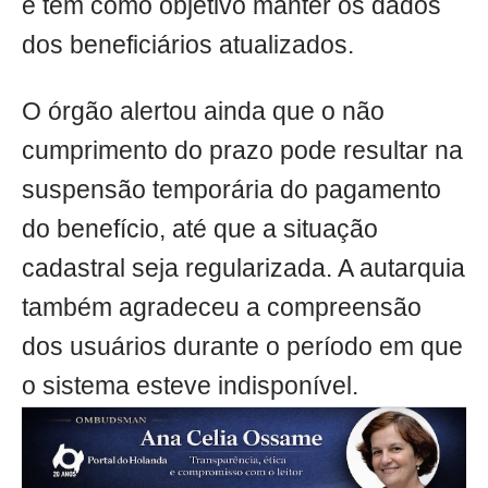
e tem como objetivo manter os dados
dos beneficiários atualizados.
O órgão alertou ainda que o não
cumprimento do prazo pode resultar na
suspensão temporária do pagamento
do benefício, até que a situação
cadastral seja regularizada. A autarquia
também agradeceu a compreensão
dos usuários durante o período em que
o sistema esteve indisponível.