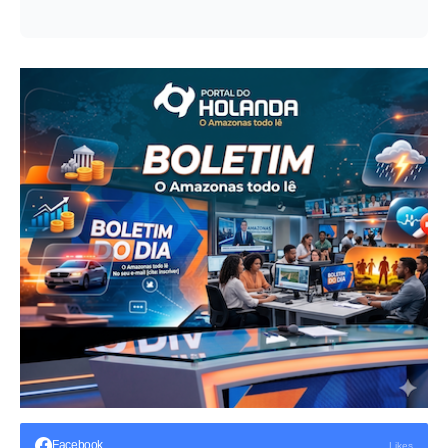
Facebook
Likes