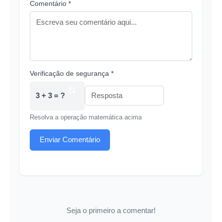
Comentário *
Verificação de segurança *
3 + 3 = ?
Resolva a operação matemática acima
Enviar Comentário
Seja o primeiro a comentar!