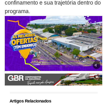
confinamento e sua trajetória dentro do
programa.
Artigos Relacionados