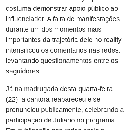
costuma demonstrar apoio público ao
influenciador. A falta de manifestações
durante um dos momentos mais
importantes da trajetória dele no reality
intensificou os comentários nas redes,
levantando questionamentos entre os
seguidores.
Já na madrugada desta quarta-feira
(22), a cantora reapareceu e se
pronunciou publicamente, celebrando a
participação de Juliano no programa.