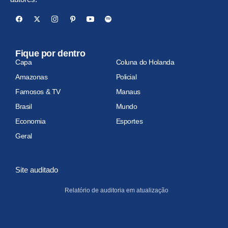
Fique por dentro
Capa
Coluna do Holanda
Amazonas
Policial
Famosos & TV
Manaus
Brasil
Mundo
Economia
Esportes
Geral
Site auditado
Relatório de auditoria em atualização