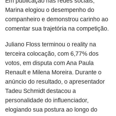
Em publicação nas redes sociais,
Marina elogiou o desempenho do
companheiro e demonstrou carinho ao
comentar sua trajetória na competição.
Juliano Floss terminou o reality na
terceira colocação, com 6,77% dos
votos, em disputa com Ana Paula
Renault e Milena Moreira. Durante o
anúncio do resultado, o apresentador
Tadeu Schmidt destacou a
personalidade do influenciador,
elogiando sua postura ao longo do