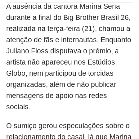
A ausência da cantora Marina Sena
durante a final do Big Brother Brasil 26,
realizada na terça-feira (21), chamou a
atenção de fãs e internautas. Enquanto
Juliano Floss disputava o prêmio, a
artista não apareceu nos Estúdios
Globo, nem participou de torcidas
organizadas, além de não publicar
mensagens de apoio nas redes
sociais.
O sumiço gerou especulações sobre o
relacionamento do casal, já que Marina