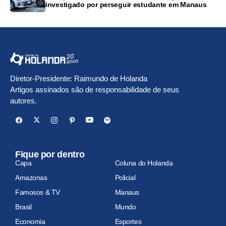
investigado por perseguir estudante em Manaus
Diretor-Presidente: Raimundo de Holanda
Artigos assinados são de responsabilidade de seus
autores.
Fique por dentro
Capa
Coluna do Holanda
Amazonas
Policial
Famosos & TV
Manaus
Brasil
Mundo
Economia
Esportes