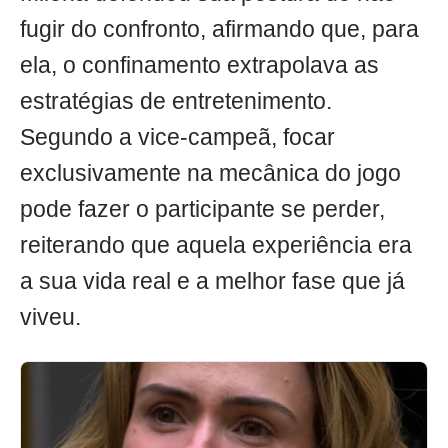
fugir do confronto, afirmando que, para
ela, o confinamento extrapolava as
estratégias de entretenimento.
Segundo a vice-campeã, focar
exclusivamente na mecânica do jogo
pode fazer o participante se perder,
reiterando que aquela experiência era
a sua vida real e a melhor fase que já
viveu.