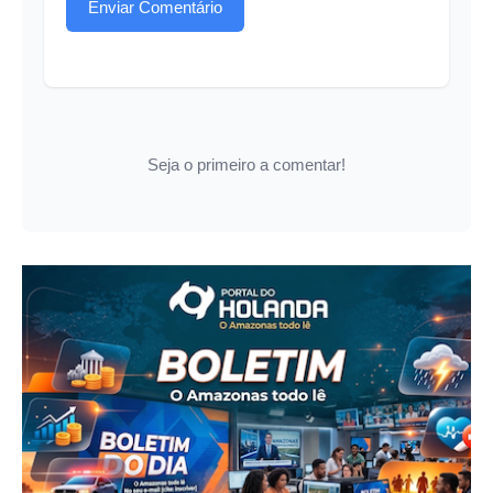
Enviar Comentário
Seja o primeiro a comentar!