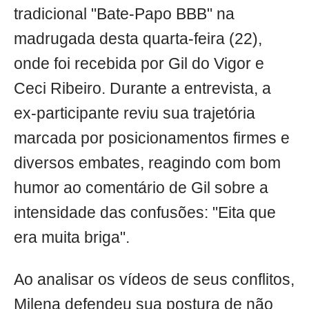
tradicional "Bate-Papo BBB" na
madrugada desta quarta-feira (22),
onde foi recebida por Gil do Vigor e
Ceci Ribeiro. Durante a entrevista, a
ex-participante reviu sua trajetória
marcada por posicionamentos firmes e
diversos embates, reagindo com bom
humor ao comentário de Gil sobre a
intensidade das confusões: "Eita que
era muita briga".
Ao analisar os vídeos de seus conflitos,
Milena defendeu sua postura de não