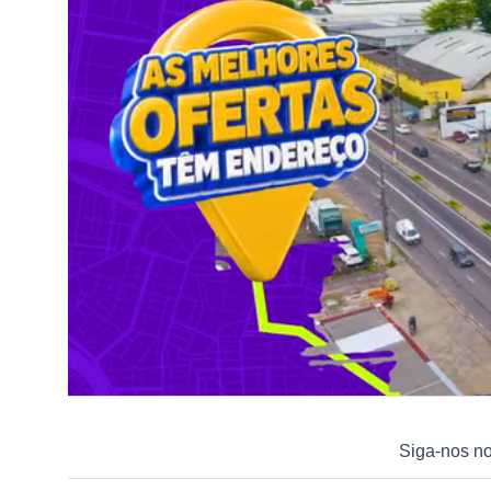
Siga-nos n