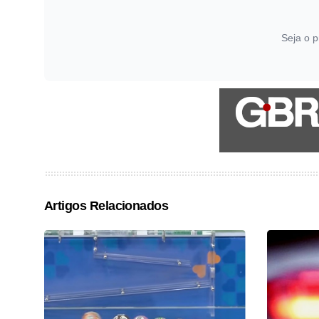
Seja o p
Artigos Relacionados