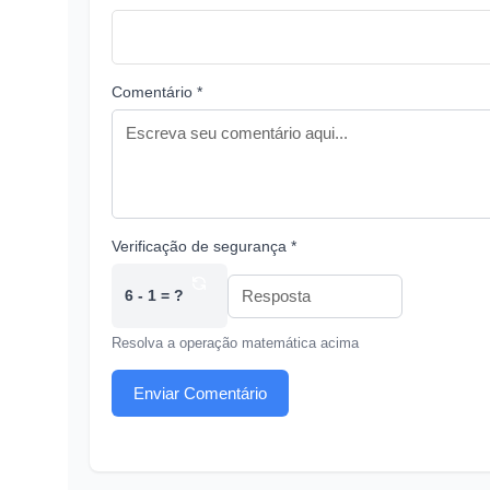
Comentário *
Verificação de segurança *
6 - 1 = ?
Resolva a operação matemática acima
Enviar Comentário