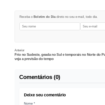
Receba o
Boletim do Dia
direto no seu e-mail, todo dia.
Anterior
Frio no Sudeste, geada no Sul e temporais no Norte do Pa
veja a previsão do tempo
Comentários (0)
Deixe seu comentário
Nome *