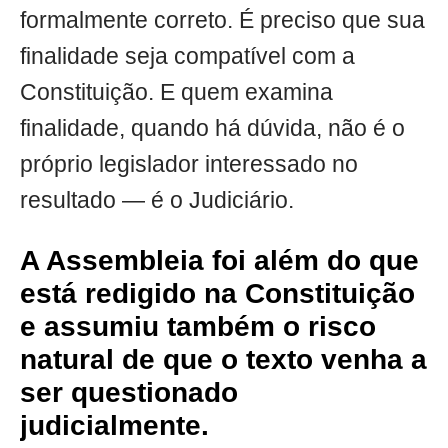
formalmente correto. É preciso que sua
finalidade seja compatível com a
Constituição. E quem examina
finalidade, quando há dúvida, não é o
próprio legislador interessado no
resultado — é o Judiciário.
A Assembleia foi além do que
está redigido na Constituição
e assumiu também o risco
natural de que o texto venha a
ser questionado
judicialmente.