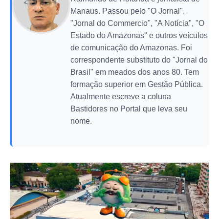
Manaus. Passou pelo "O Jornal",
"Jornal do Commercio", "A Notícia", "O
Estado do Amazonas" e outros veículos
de comunicação do Amazonas. Foi
correspondente substituto do "Jornal do
Brasil" em meados dos anos 80. Tem
formação superior em Gestão Pública.
Atualmente escreve a coluna
Bastidores no Portal que leva seu
nome.