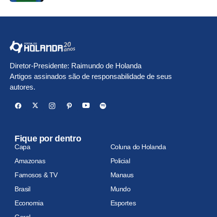
Diretor-Presidente: Raimundo de Holanda
Artigos assinados são de responsabilidade de seus
autores.
Fique por dentro
Capa
Coluna do Holanda
Amazonas
Policial
Famosos & TV
Manaus
Brasil
Mundo
Economia
Esportes
Geral