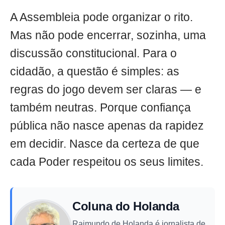
A Assembleia pode organizar o rito.
Mas não pode encerrar, sozinha, uma
discussão constitucional. Para o
cidadão, a questão é simples: as
regras do jogo devem ser claras — e
também neutras. Porque confiança
pública não nasce apenas da rapidez
em decidir. Nasce da certeza de que
cada Poder respeitou os seus limites.
Coluna do Holanda
Raimundo de Holanda é jornalista de