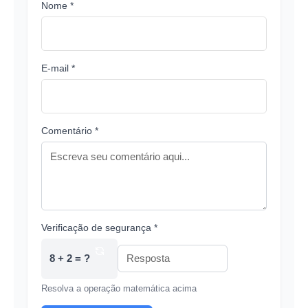
Nome *
E-mail *
Comentário *
Verificação de segurança *
8 + 2 = ?
Resolva a operação matemática acima