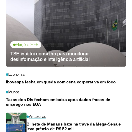
Eleições 2026
TSE institui conselho para monitorar
desinformação e inteligência artificial
Economia
Ibovespa fecha em queda com cena corporativa em foco
Mundo
Taxas dos DIs fecham em baixa após dados fracos de
emprego nos EUA
Amazonas
Bilhete de Manaus bate na trave da Mega-Sena e
leva prêmio de R$ 52 mil