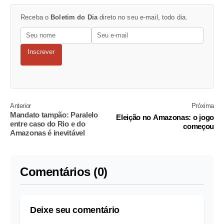
Receba o
Boletim do Dia
direto no seu e-mail, todo dia.
Inscrever
Anterior
Próxima
Mandato tampão: Paralelo
Eleição no Amazonas: o jogo
entre caso do Rio e do
começou
Amazonas é inevitável
Comentários (0)
Deixe seu comentário