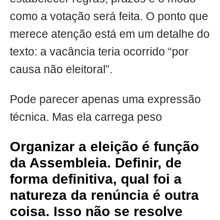
como a votação será feita. O ponto que
merece atenção está em um detalhe do
texto: a vacância teria ocorrido “por
causa não eleitoral”.
Pode parecer apenas uma expressão
técnica. Mas ela carrega peso
Organizar a eleição é função
da Assembleia. Definir, de
forma definitiva, qual foi a
natureza da renúncia é outra
coisa. Isso não se resolve