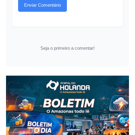
Enviar Comentário
Seja o primeiro a comentar!