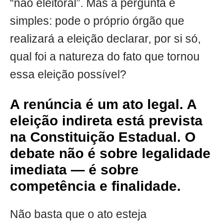
“não eleitoral”. Mas a pergunta é
simples: pode o próprio órgão que
realizará a eleição declarar, por si só,
qual foi a natureza do fato que tornou
essa eleição possível?
A renúncia é um ato legal. A
eleição indireta está prevista
na Constituição Estadual. O
debate não é sobre legalidade
imediata — é sobre
competência e finalidade.
Não basta que o ato esteja