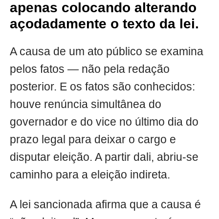
apenas colocando alterando
açodadamente o texto da lei.
A causa de um ato público se examina
pelos fatos — não pela redação
posterior. E os fatos são conhecidos:
houve renúncia simultânea do
governador e do vice no último dia do
prazo legal para deixar o cargo e
disputar eleição. A partir dali, abriu-se
caminho para a eleição indireta.
A lei sancionada afirma que a causa é