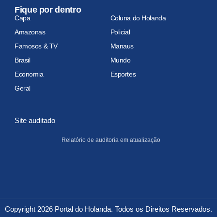
Fique por dentro
Capa
Coluna do Holanda
Amazonas
Policial
Famosos & TV
Manaus
Brasil
Mundo
Economia
Esportes
Geral
Site auditado
Relatório de auditoria em atualização
Copyright 2026 Portal do Holanda. Todos os Direitos Reservados.