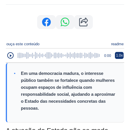
ouça este conteúdo
readme
1.0x
0:00
•
Em uma democracia madura, o interesse
público também se fortalece quando mulheres
ocupam espaços de influência com
responsabilidade social, ajudando a aproximar
o Estado das necessidades concretas das
pessoas.