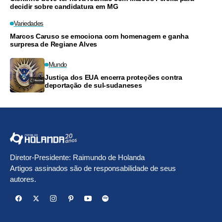
decidir sobre candidatura em MG
Variedades
Marcos Caruso se emociona com homenagem e ganha
surpresa de Regiane Alves
Mundo
Justiça dos EUA encerra proteções contra
deportação de sul-sudaneses
Diretor-Presidente: Raimundo de Holanda
Artigos assinados são de responsabilidade de seus
autores.