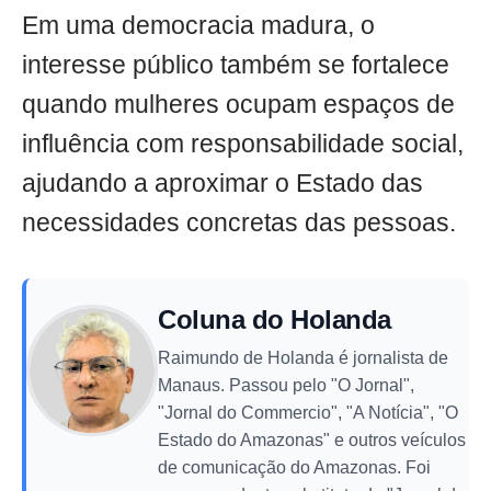
Em uma democracia madura, o
interesse público também se fortalece
quando mulheres ocupam espaços de
influência com responsabilidade social,
ajudando a aproximar o Estado das
necessidades concretas das pessoas.
Coluna do Holanda
Raimundo de Holanda é jornalista de
Manaus. Passou pelo "O Jornal",
"Jornal do Commercio", "A Notícia", "O
Estado do Amazonas" e outros veículos
de comunicação do Amazonas. Foi