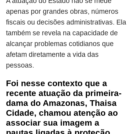
A atuação do Estado não se mede
apenas por grandes obras, números
fiscais ou decisões administrativas. Ela
também se revela na capacidade de
alcançar problemas cotidianos que
afetam diretamente a vida das
pessoas.
Foi nesse contexto que a
recente atuação da primeira-
dama do Amazonas, Thaisa
Cidade, chamou atenção ao
associar sua imagem a
pautas ligadas à proteção