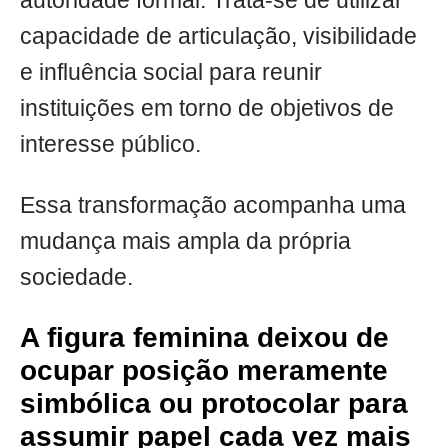
autoridade formal. Trata-se de utilizar
capacidade de articulação, visibilidade
e influência social para reunir
instituições em torno de objetivos de
interesse público.
Essa transformação acompanha uma
mudança mais ampla da própria
sociedade.
A figura feminina deixou de
ocupar posição meramente
simbólica ou protocolar para
assumir papel cada vez mais