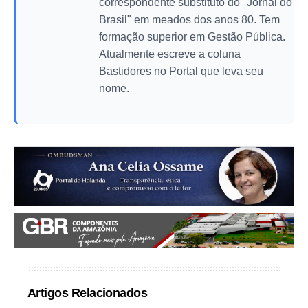
correspondente substituto do "Jornal do
Brasil" em meados dos anos 80. Tem
formação superior em Gestão Pública.
Atualmente escreve a coluna
Bastidores no Portal que leva seu
nome.
Artigos Relacionados