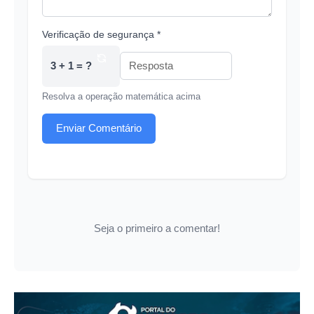
Verificação de segurança *
3 + 1 = ?
Resolva a operação matemática acima
Enviar Comentário
Seja o primeiro a comentar!