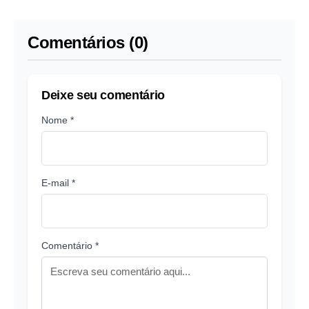
Comentários (0)
Deixe seu comentário
Nome *
E-mail *
Comentário *