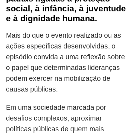
social, à infância, à juventude
e à dignidade humana.
Mais do que o evento realizado ou as
ações específicas desenvolvidas, o
episódio convida a uma reflexão sobre
o papel que determinadas lideranças
podem exercer na mobilização de
causas públicas.
Em uma sociedade marcada por
desafios complexos, aproximar
políticas públicas de quem mais