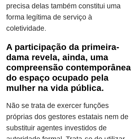
precisa delas também constitui uma
forma legítima de serviço à
coletividade.
A participação da primeira-
dama revela, ainda, uma
compreensão contemporânea
do espaço ocupado pela
mulher na vida pública.
Não se trata de exercer funções
próprias dos gestores estatais nem de
substituir agentes investidos de