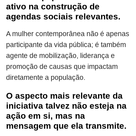
ativo na construção de
agendas sociais relevantes.
A mulher contemporânea não é apenas
participante da vida pública; é também
agente de mobilização, liderança e
promoção de causas que impactam
diretamente a população.
O aspecto mais relevante da
iniciativa talvez não esteja na
ação em si, mas na
mensagem que ela transmite.